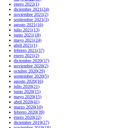
enero 2022
(1)
diciembre 2021
(24)
noviembre 2021
(2)
septiembre 2021
(3)
agosto 2021
(16)
julio 2021
(13)
junio 2021
(18)
mayo 2021
(24)
abril 2021
(1)
febrero 2021
(37)
enero 2021
(2)
diciembre 2020
(37)
noviembre 2020
(2)
octubre 2020
(29)
septiembre 2020
(5)
agosto 2020
(16)
julio 2020
(21)
junio 2020
(15)
mayo 2020
(15)
abril 2020
(41)
marzo 2020
(10)
febrero 2020
(39)
enero 2020
(22)
diciembre 2019
(27)
noviembre 2019
(18)