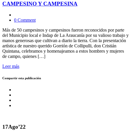
CAMPESINO Y CAMPESINA
0 Comment
Más de 50 campesinos y campesinos fueron reconocidos por parte
del Municipio local e Indap de La Araucanía por su valioso trabajo y
manos generosas que cultivan a diario la tierra. Con la presentación
artística de nuestro querido Gorrión de Collipulli, don Cristián
Quintana, celebramos y homenajeamos a estos hombres y mujeres
de campo, quienes […]
Leer más
Compartir esta publicación
17
Ago’22