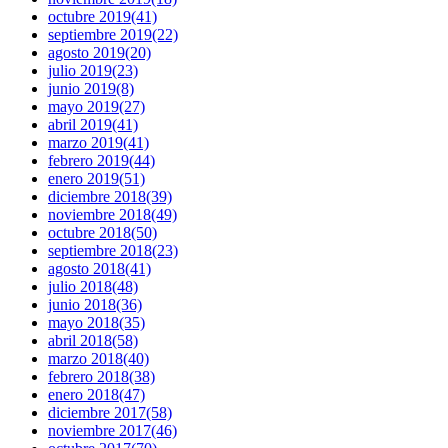
octubre 2019
(41)
septiembre 2019
(22)
agosto 2019
(20)
julio 2019
(23)
junio 2019
(8)
mayo 2019
(27)
abril 2019
(41)
marzo 2019
(41)
febrero 2019
(44)
enero 2019
(51)
diciembre 2018
(39)
noviembre 2018
(49)
octubre 2018
(50)
septiembre 2018
(23)
agosto 2018
(41)
julio 2018
(48)
junio 2018
(36)
mayo 2018
(35)
abril 2018
(58)
marzo 2018
(40)
febrero 2018
(38)
enero 2018
(47)
diciembre 2017
(58)
noviembre 2017
(46)