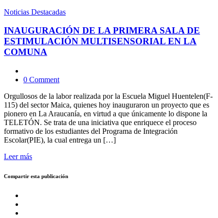
Noticias Destacadas
INAUGURACIÓN DE LA PRIMERA SALA DE
ESTIMULACIÓN MULTISENSORIAL EN LA
COMUNA
0 Comment
Orgullosos de la labor realizada por la Escuela Miguel Huentelen(F-
115) del sector Maica, quienes hoy inauguraron un proyecto que es
pionero en La Araucanía, en virtud a que únicamente lo dispone la
TELETÓN. Se trata de una iniciativa que enriquece el proceso
formativo de los estudiantes del Programa de Integración
Escolar(PIE), la cual entrega un […]
Leer más
Compartir esta publicación