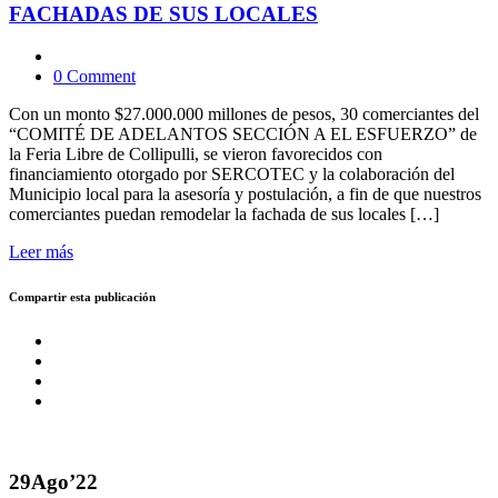
FACHADAS DE SUS LOCALES
0 Comment
Con un monto $27.000.000 millones de pesos, 30 comerciantes del
“COMITÉ DE ADELANTOS SECCIÓN A EL ESFUERZO” de
la Feria Libre de Collipulli, se vieron favorecidos con
financiamiento otorgado por SERCOTEC y la colaboración del
Municipio local para la asesoría y postulación, a fin de que nuestros
comerciantes puedan remodelar la fachada de sus locales […]
Leer más
Compartir esta publicación
29
Ago’22