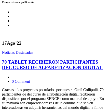
Compartir esta publicación
17
Ago’22
Noticias Destacadas
70 TABLET RECIBIERON PARTICIPANTES
DEL CURSO DE ALFABETIZACIÓN DIGITAL
0 Comment
Gracias a los proyectos postulados por nuestra Omil Collipulli, 70
participantes de del curso de alfabetización digital recibieron
dispositivos por el programa SENCE como material de apoyo. En
su mayoría son emprendedores/as de la comuna que se ven
interesados/as en adquirir herramientas del mundo digital, a fin de