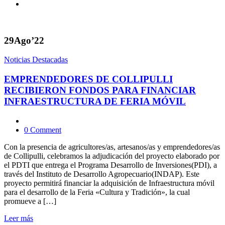
29
Ago’22
Noticias Destacadas
EMPRENDEDORES DE COLLIPULLI
RECIBIERON FONDOS PARA FINANCIAR
INFRAESTRUCTURA DE FERIA MÓVIL
0 Comment
Con la presencia de agricultores/as, artesanos/as y emprendedores/as
de Collipulli, celebramos la adjudicación del proyecto elaborado por
el PDTI que entrega el Programa Desarrollo de Inversiones(PDI), a
través del Instituto de Desarrollo Agropecuario(INDAP). Este
proyecto permitirá financiar la adquisición de Infraestructura móvil
para el desarrollo de la Feria «Cultura y Tradición», la cual
promueve a […]
Leer más