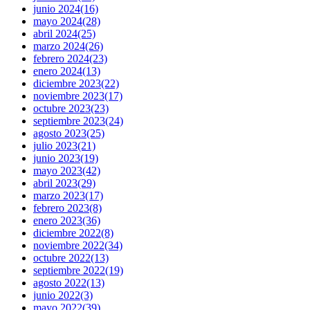
junio 2024
(16)
mayo 2024
(28)
abril 2024
(25)
marzo 2024
(26)
febrero 2024
(23)
enero 2024
(13)
diciembre 2023
(22)
noviembre 2023
(17)
octubre 2023
(23)
septiembre 2023
(24)
agosto 2023
(25)
julio 2023
(21)
junio 2023
(19)
mayo 2023
(42)
abril 2023
(29)
marzo 2023
(17)
febrero 2023
(8)
enero 2023
(36)
diciembre 2022
(8)
noviembre 2022
(34)
octubre 2022
(13)
septiembre 2022
(19)
agosto 2022
(13)
junio 2022
(3)
mayo 2022
(39)