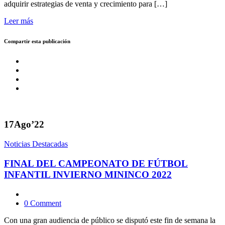
adquirir estrategias de venta y crecimiento para […]
Leer más
Compartir esta publicación
17
Ago’22
Noticias Destacadas
FINAL DEL CAMPEONATO DE FÚTBOL
INFANTIL INVIERNO MININCO 2022
0 Comment
Con una gran audiencia de público se disputó este fin de semana la