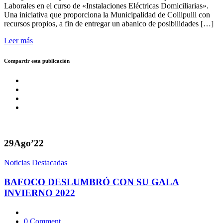
Laborales en el curso de «Instalaciones Eléctricas Domiciliarias».
Una iniciativa que proporciona la Municipalidad de Collipulli con
recursos propios, a fin de entregar un abanico de posibilidades […]
Leer más
Compartir esta publicación
29
Ago’22
Noticias Destacadas
BAFOCO DESLUMBRÓ CON SU GALA
INVIERNO 2022
0 Comment