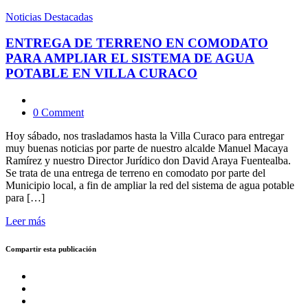
Noticias Destacadas
ENTREGA DE TERRENO EN COMODATO
PARA AMPLIAR EL SISTEMA DE AGUA
POTABLE EN VILLA CURACO
0 Comment
Hoy sábado, nos trasladamos hasta la Villa Curaco para entregar
muy buenas noticias por parte de nuestro alcalde Manuel Macaya
Ramírez y nuestro Director Jurídico don David Araya Fuentealba.
Se trata de una entrega de terreno en comodato por parte del
Municipio local, a fin de ampliar la red del sistema de agua potable
para […]
Leer más
Compartir esta publicación