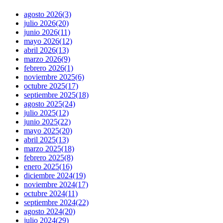
agosto 2026
(3)
julio 2026
(20)
junio 2026
(11)
mayo 2026
(12)
abril 2026
(13)
marzo 2026
(9)
febrero 2026
(1)
noviembre 2025
(6)
octubre 2025
(17)
septiembre 2025
(18)
agosto 2025
(24)
julio 2025
(12)
junio 2025
(22)
mayo 2025
(20)
abril 2025
(13)
marzo 2025
(18)
febrero 2025
(8)
enero 2025
(16)
diciembre 2024
(19)
noviembre 2024
(17)
octubre 2024
(11)
septiembre 2024
(22)
agosto 2024
(20)
julio 2024
(29)