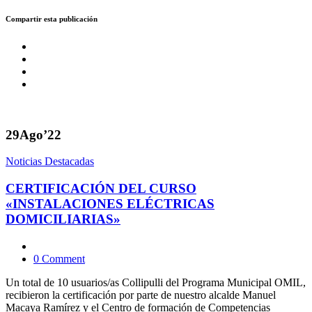
Compartir esta publicación
29
Ago’22
Noticias Destacadas
CERTIFICACIÓN DEL CURSO
«INSTALACIONES ELÉCTRICAS
DOMICILIARIAS»
0 Comment
Un total de 10 usuarios/as Collipulli del Programa Municipal OMIL,
recibieron la certificación por parte de nuestro alcalde Manuel
Macaya Ramírez y el Centro de formación de Competencias