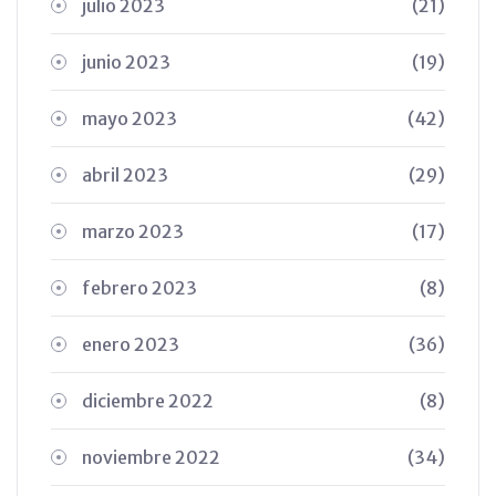
julio 2023
(21)
junio 2023
(19)
mayo 2023
(42)
abril 2023
(29)
marzo 2023
(17)
febrero 2023
(8)
enero 2023
(36)
diciembre 2022
(8)
noviembre 2022
(34)