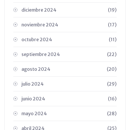
diciembre 2024
(19)
noviembre 2024
(17)
octubre 2024
(11)
septiembre 2024
(22)
agosto 2024
(20)
julio 2024
(29)
junio 2024
(16)
mayo 2024
(28)
abril 2024
(25)