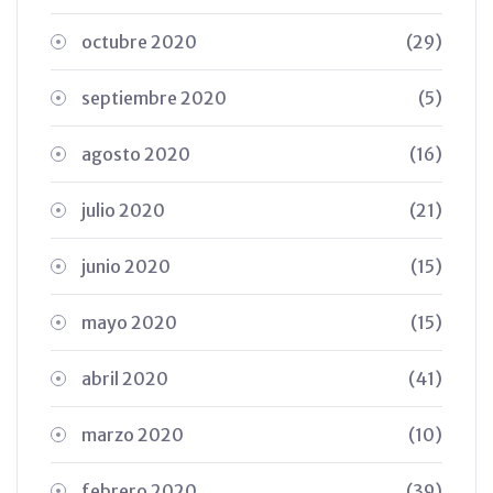
octubre 2020
(29)
septiembre 2020
(5)
agosto 2020
(16)
julio 2020
(21)
junio 2020
(15)
mayo 2020
(15)
abril 2020
(41)
marzo 2020
(10)
febrero 2020
(39)