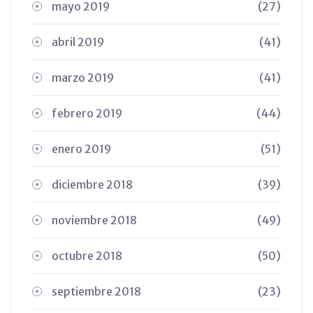
mayo 2019
(27)
abril 2019
(41)
marzo 2019
(41)
febrero 2019
(44)
enero 2019
(51)
diciembre 2018
(39)
noviembre 2018
(49)
octubre 2018
(50)
septiembre 2018
(23)