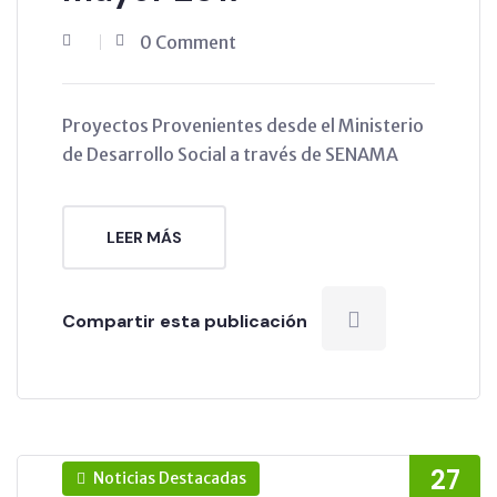
0 Comment
Proyectos Provenientes desde el Ministerio
de Desarrollo Social a través de SENAMA
LEER MÁS
Compartir esta publicación
27
Noticias Destacadas