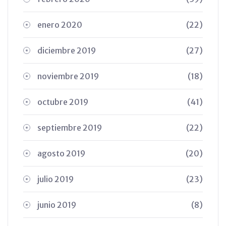
enero 2020
(22)
diciembre 2019
(27)
noviembre 2019
(18)
octubre 2019
(41)
septiembre 2019
(22)
agosto 2019
(20)
julio 2019
(23)
junio 2019
(8)