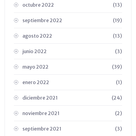
octubre 2022
(13)
septiembre 2022
(19)
agosto 2022
(13)
junio 2022
(3)
mayo 2022
(39)
enero 2022
(1)
diciembre 2021
(24)
noviembre 2021
(2)
septiembre 2021
(3)