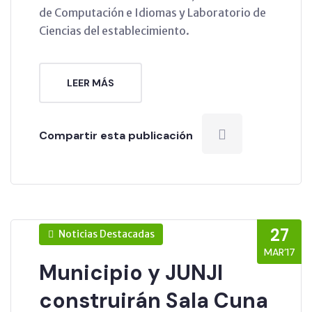
de Computación e Idiomas y Laboratorio de
Ciencias del establecimiento.
LEER MÁS
Compartir esta publicación
27
Noticias Destacadas
MAR’17
Municipio y JUNJI
construirán Sala Cuna