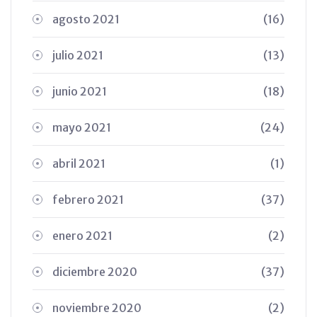
agosto 2021
(16)
julio 2021
(13)
junio 2021
(18)
mayo 2021
(24)
abril 2021
(1)
febrero 2021
(37)
enero 2021
(2)
diciembre 2020
(37)
noviembre 2020
(2)