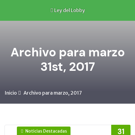
Ley del Lobby
Archivo para marzo
31st, 2017
Inicio
Archivo para marzo, 2017
31
Noticias Destacadas