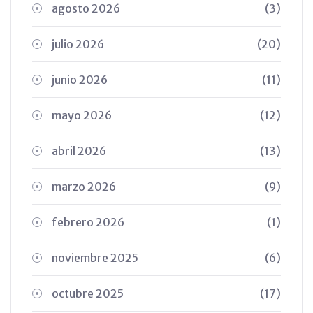
agosto 2026
(3)
julio 2026
(20)
junio 2026
(11)
mayo 2026
(12)
abril 2026
(13)
marzo 2026
(9)
febrero 2026
(1)
noviembre 2025
(6)
octubre 2025
(17)