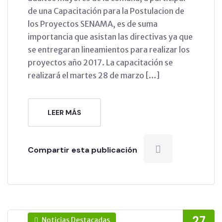
de una Capacitación para la Postulacion de
los Proyectos SENAMA, es de suma
importancia que asistan las directivas ya que
se entregaran lineamientos para realizar los
proyectos año 2017. La capacitación se
realizará el martes 28 de marzo […]
LEER MÁS
Compartir esta publicación
27
Noticias Destacadas