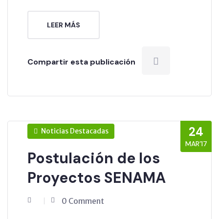
LEER MÁS
Compartir esta publicación
24
Noticias Destacadas
MAR’17
Postulación de los
Proyectos SENAMA
0 Comment