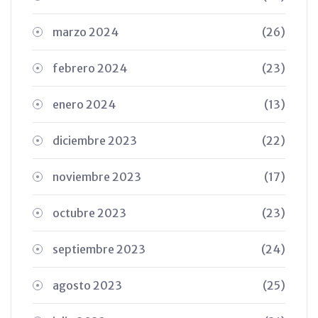
marzo 2024
(26)
febrero 2024
(23)
enero 2024
(13)
diciembre 2023
(22)
noviembre 2023
(17)
octubre 2023
(23)
septiembre 2023
(24)
agosto 2023
(25)