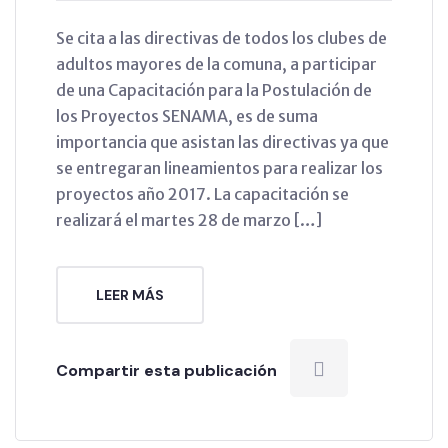
Se cita a las directivas de todos los clubes de
adultos mayores de la comuna, a participar
de una Capacitación para la Postulación de
los Proyectos SENAMA, es de suma
importancia que asistan las directivas ya que
se entregaran lineamientos para realizar los
proyectos año 2017. La capacitación se
realizará el martes 28 de marzo […]
LEER MÁS
Compartir esta publicación