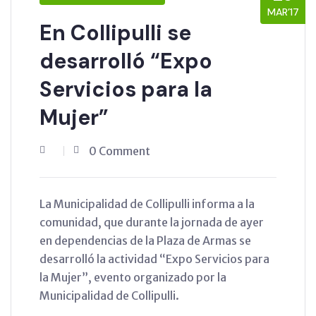
MAR’17
En Collipulli se
desarrolló “Expo
Servicios para la
Mujer”
0 Comment
La Municipalidad de Collipulli informa a la
comunidad, que durante la jornada de ayer
en dependencias de la Plaza de Armas se
desarrolló la actividad “Expo Servicios para
la Mujer”, evento organizado por la
Municipalidad de Collipulli.