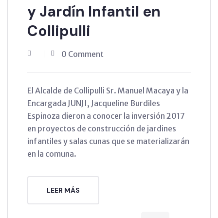
y Jardín Infantil en
Collipulli
0 Comment
El Alcalde de Collipulli Sr. Manuel Macaya y la
Encargada JUNJI, Jacqueline Burdiles
Espinoza dieron a conocer la inversión 2017
en proyectos de construcción de jardines
infantiles y salas cunas que se materializarán
en la comuna.
LEER MÁS