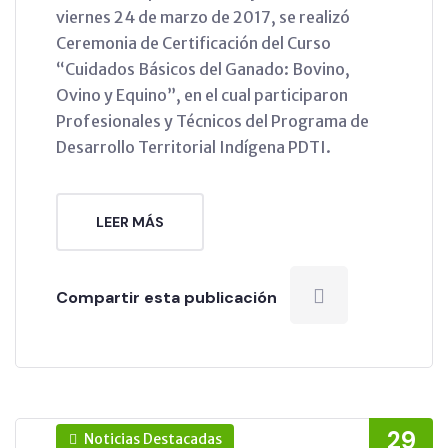
viernes 24 de marzo de 2017, se realizó
Ceremonia de Certificación del Curso
“Cuidados Básicos del Ganado: Bovino,
Ovino y Equino”, en el cual participaron
Profesionales y Técnicos del Programa de
Desarrollo Territorial Indígena PDTI.
LEER MÁS
Compartir esta publicación
29
Noticias Destacadas