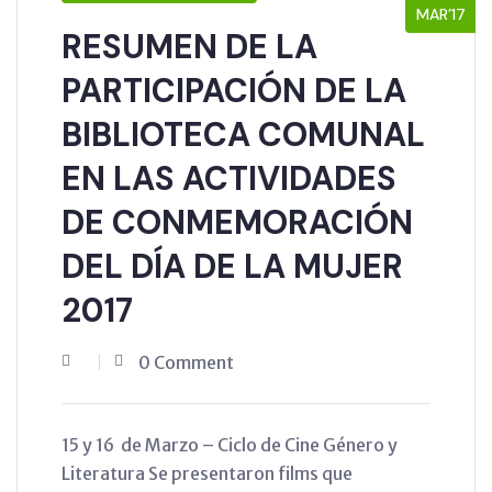
MAR’17
RESUMEN DE LA
PARTICIPACIÓN DE LA
BIBLIOTECA COMUNAL
EN LAS ACTIVIDADES
DE CONMEMORACIÓN
DEL DÍA DE LA MUJER
2017
0 Comment
15 y 16 de Marzo – Ciclo de Cine Género y
Literatura Se presentaron films que