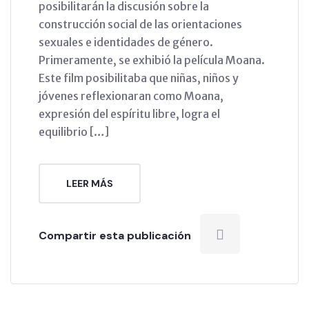
posibilitarán la discusión sobre la
construcción social de las orientaciones
sexuales e identidades de género.
Primeramente, se exhibió la película Moana.
Este film posibilitaba que niñas, niños y
jóvenes reflexionaran como Moana,
expresión del espíritu libre, logra el
equilibrio […]
LEER MÁS
Compartir esta publicación