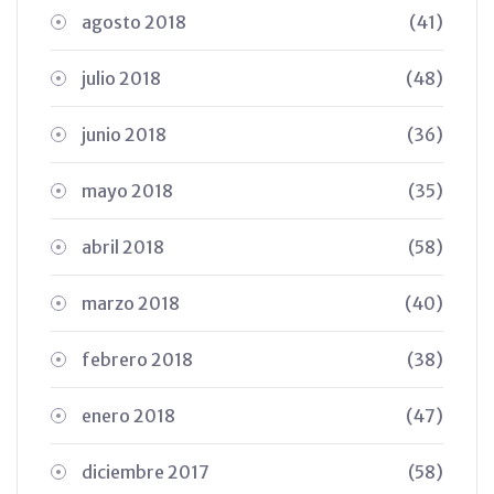
agosto 2018
(41)
julio 2018
(48)
junio 2018
(36)
mayo 2018
(35)
abril 2018
(58)
marzo 2018
(40)
febrero 2018
(38)
enero 2018
(47)
diciembre 2017
(58)