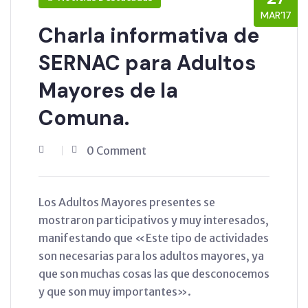
MAR’17
Charla informativa de
SERNAC para Adultos
Mayores de la
Comuna.
0 Comment
Los Adultos Mayores presentes se
mostraron participativos y muy interesados,
manifestando que «Este tipo de actividades
son necesarias para los adultos mayores, ya
que son muchas cosas las que desconocemos
y que son muy importantes».