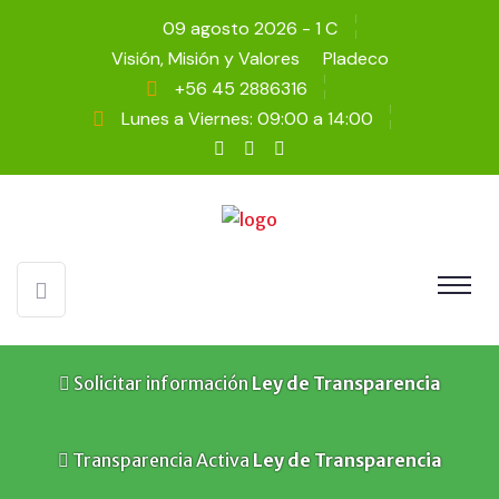
09 agosto 2026 - 1 C
Visión, Misión y Valores
Pladeco
+56 45 2886316
Lunes a Viernes: 09:00 a 14:00
Solicitar información
Ley de Transparencia
Transparencia Activa
Ley de Transparencia