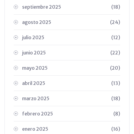
septiembre 2025
(18)
agosto 2025
(24)
julio 2025
(12)
junio 2025
(22)
mayo 2025
(20)
abril 2025
(13)
marzo 2025
(18)
febrero 2025
(8)
enero 2025
(16)