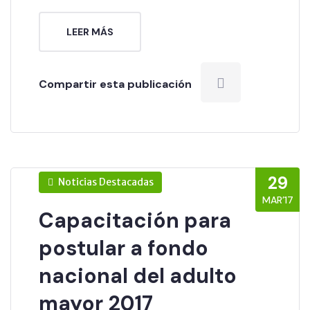
LEER MÁS
Compartir esta publicación
29
Noticias Destacadas
MAR’17
Capacitación para
postular a fondo
nacional del adulto
mayor 2017