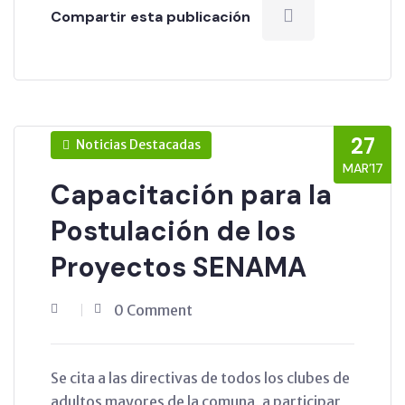
Compartir esta publicación
27
Noticias Destacadas
MAR’17
Capacitación para la
Postulación de los
Proyectos SENAMA
0 Comment
Se cita a las directivas de todos los clubes de
adultos mayores de la comuna, a participar