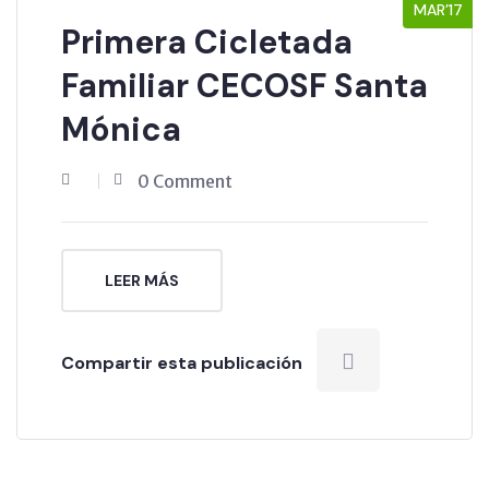
MAR’17
Primera Cicletada
Familiar CECOSF Santa
Mónica
0 Comment
LEER MÁS
Compartir esta publicación