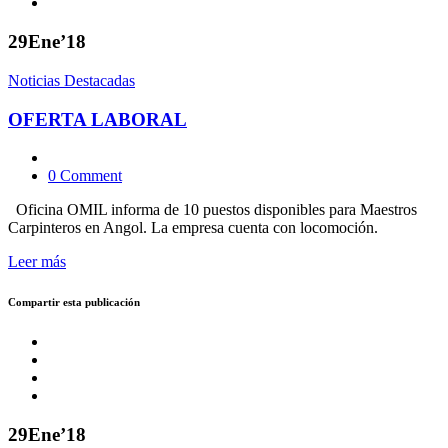
29
Ene’18
Noticias Destacadas
OFERTA LABORAL
0 Comment
Oficina OMIL informa de 10 puestos disponibles para Maestros
Carpinteros en Angol. La empresa cuenta con locomoción.
Leer más
Compartir esta publicación
29
Ene’18