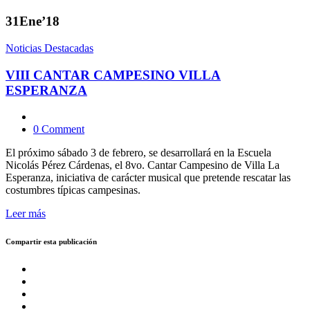
31
Ene’18
Noticias Destacadas
VIII CANTAR CAMPESINO VILLA
ESPERANZA
0 Comment
El próximo sábado 3 de febrero, se desarrollará en la Escuela
Nicolás Pérez Cárdenas, el 8vo. Cantar Campesino de Villa La
Esperanza, iniciativa de carácter musical que pretende rescatar las
costumbres típicas campesinas.
Leer más
Compartir esta publicación