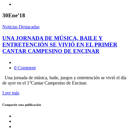
30
Ene’18
Noticias Destacadas
UNA JORNADA DE MÚSICA, BAILE Y
ENTRETENCIÓN SE VIVIÓ EN EL PRIMER
CANTAR CAMPESINO DE ENCINAR
0 Comment
Una jornada de música, baile, juegos y entretención se vivió el día
de ayer en el 1°Cantar Campesino de Encinar.
Leer más
Compartir esta publicación