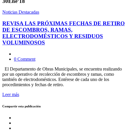
30
Ene’18
Noticias Destacadas
REVISA LAS PRÓXIMAS FECHAS DE RETIRO
DE ESCOMBROS, RAMAS,
ELECTRODOMÉSTICOS Y RESIDUOS
VOLUMINOSOS
0 Comment
El Departamento de Obras Municipales, se encuentra realizando
por un operativo de recolección de escombros y ramas, como
también de electrodomésticos. Entérese de cada uno de los
procedimientos y fechas de retiro.
Leer más
Compartir esta publicación