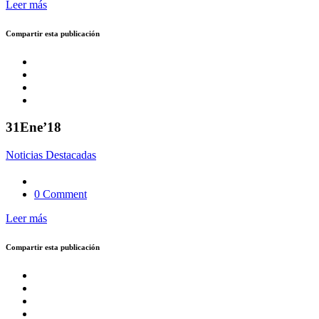
Leer más
Compartir esta publicación
31
Ene’18
Noticias Destacadas
0 Comment
Leer más
Compartir esta publicación