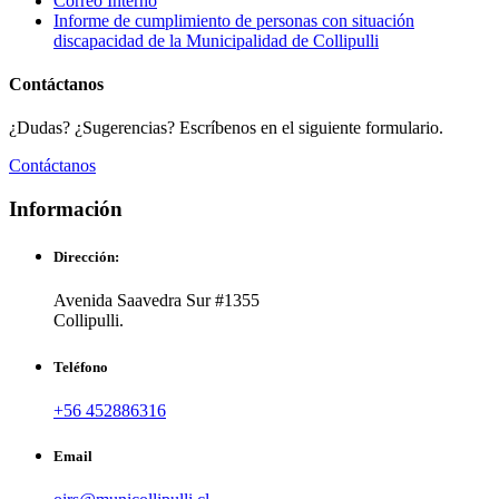
Correo Interno
Informe de cumplimiento de personas con situación
discapacidad de la Municipalidad de Collipulli
Contáctanos
¿Dudas? ¿Sugerencias? Escríbenos en el siguiente formulario.
Contáctanos
Información
Dirección:
Avenida Saavedra Sur #1355
Collipulli.
Teléfono
+56 452886316
Email