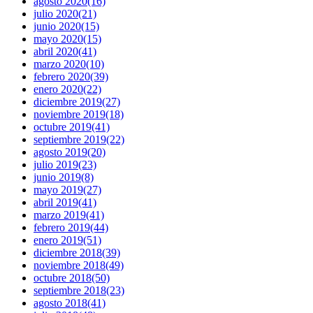
agosto 2020
(16)
julio 2020
(21)
junio 2020
(15)
mayo 2020
(15)
abril 2020
(41)
marzo 2020
(10)
febrero 2020
(39)
enero 2020
(22)
diciembre 2019
(27)
noviembre 2019
(18)
octubre 2019
(41)
septiembre 2019
(22)
agosto 2019
(20)
julio 2019
(23)
junio 2019
(8)
mayo 2019
(27)
abril 2019
(41)
marzo 2019
(41)
febrero 2019
(44)
enero 2019
(51)
diciembre 2018
(39)
noviembre 2018
(49)
octubre 2018
(50)
septiembre 2018
(23)
agosto 2018
(41)