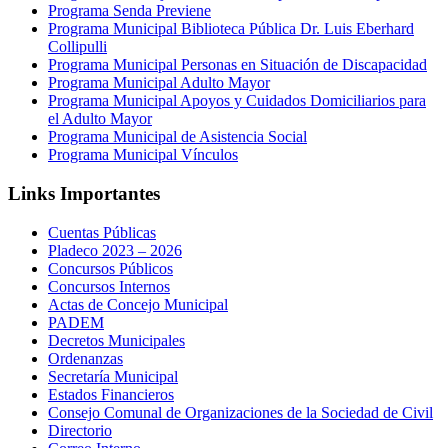
Programa Senda Previene
Programa Municipal Biblioteca Pública Dr. Luis Eberhard
Collipulli
Programa Municipal Personas en Situación de Discapacidad
Programa Municipal Adulto Mayor
Programa Municipal Apoyos y Cuidados Domiciliarios para
el Adulto Mayor
Programa Municipal de Asistencia Social
Programa Municipal Vínculos
Links Importantes
Cuentas Públicas
Pladeco 2023 – 2026
Concursos Públicos
Concursos Internos
Actas de Concejo Municipal
PADEM
Decretos Municipales
Ordenanzas
Secretaría Municipal
Estados Financieros
Consejo Comunal de Organizaciones de la Sociedad de Civil
Directorio