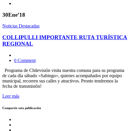
30
Ene’18
Noticias Destacadas
COLLIPULLI IMPORTANTE RUTA TURÍSTICA
REGIONAL
0 Comment
Programa de Chilevisión visita nuestra comuna para su programa
de cada día sábado «Sabingo», quienes acompañados por equipo
municipal, recorren sus calles y atractivos. Pronto tendremos la
fecha de transmisión!
Leer más
Compartir esta publicación