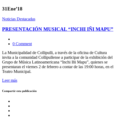
31
Ene’18
Noticias Destacadas
PRESENTACIÓN MUSICAL “INCHI IÑI MAPU”
0 Comment
La Municipalidad de Collipulli, a través de la oficina de Cultura
invita a la comunidad Collipullense a participar de la exhibición del
Grupo de Música Latinoamericana “Inchi Iñi Mapu”, quienes se
presentaran el viernes 2 de febrero a contar de las 19:00 horas, en el
Teatro Municipal.
Leer más
Compartir esta publicación