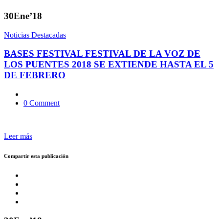
30
Ene’18
Noticias Destacadas
BASES FESTIVAL FESTIVAL DE LA VOZ DE
LOS PUENTES 2018 SE EXTIENDE HASTA EL 5
DE FEBRERO
0 Comment
Leer más
Compartir esta publicación