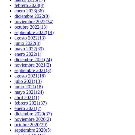
febrero 2023
(8)
enero 2023
(36)
diciembre 2022
(8)
noviembre 2022
(34)
octubre 2022
(13)
septiembre 2022
(19)
agosto 2022
(13)
junio 2022
(3)
mayo 2022
(39)
enero 2022
(1)
diciembre 2021
(24)
noviembre 2021
(2)
septiembre 2021
(3)
agosto 2021
(16)
julio 2021
(13)
junio 2021
(18)
mayo 2021
(24)
abril 2021
(1)
febrero 2021
(37)
enero 2021
(2)
diciembre 2020
(37)
noviembre 2020
(2)
octubre 2020
(29)
septiembre 2020
(5)