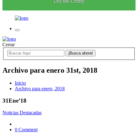
Ley del Lobby
Cerrar
Archivo para enero 31st, 2018
Inicio
Archivo para enero, 2018
31
Ene’18
Noticias Destacadas
0 Comment