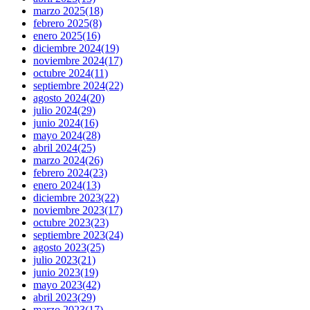
marzo 2025
(18)
febrero 2025
(8)
enero 2025
(16)
diciembre 2024
(19)
noviembre 2024
(17)
octubre 2024
(11)
septiembre 2024
(22)
agosto 2024
(20)
julio 2024
(29)
junio 2024
(16)
mayo 2024
(28)
abril 2024
(25)
marzo 2024
(26)
febrero 2024
(23)
enero 2024
(13)
diciembre 2023
(22)
noviembre 2023
(17)
octubre 2023
(23)
septiembre 2023
(24)
agosto 2023
(25)
julio 2023
(21)
junio 2023
(19)
mayo 2023
(42)
abril 2023
(29)
marzo 2023
(17)