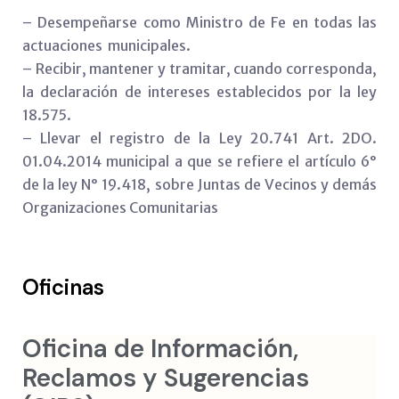
– Desempeñarse como Ministro de Fe en todas las
actuaciones municipales.
– Recibir, mantener y tramitar, cuando corresponda,
la declaración de intereses establecidos por la ley
18.575.
– Llevar el registro de la Ley 20.741 Art. 2DO.
01.04.2014 municipal a que se refiere el artículo 6°
de la ley N° 19.418, sobre Juntas de Vecinos y demás
Organizaciones Comunitarias
Oficinas
Oficina de Información,
Reclamos y Sugerencias