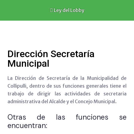
Ley del Lobby
Dirección Secretaría
Municipal
La Dirección de Secretaría de la Municipalidad de
Collipulli,
dentro de sus funciones generales tiene el
trabajo de dirigir las actividades de secretaria
administrativa del Alcalde y el Concejo Municipal.
Otras de las funciones se
encuentran: