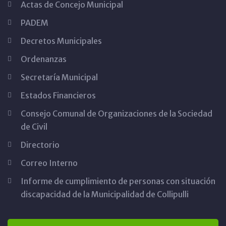
Actas de Concejo Municipal
PADEM
Decretos Municipales
Ordenanzas
Secretaría Municipal
Estados Financieros
Consejo Comunal de Organizaciones de la Sociedad
de Civil
Directorio
Correo Interno
Informe de cumplimiento de personas con situación
discapacidad de la Municipalidad de Collipulli