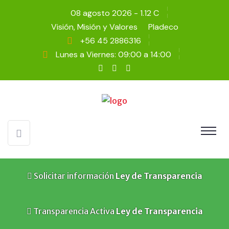
08 agosto 2026 - 1.12 C
Visión, Misión y Valores
Pladeco
+56 45 2886316
Lunes a Viernes: 09:00 a 14:00
Solicitar información
Ley de Transparencia
Transparencia Activa
Ley de Transparencia