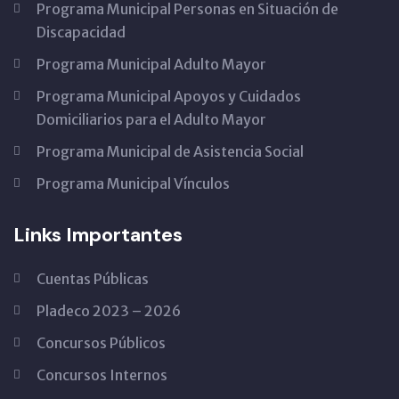
Programa Municipal Personas en Situación de
Discapacidad
Programa Municipal Adulto Mayor
Programa Municipal Apoyos y Cuidados
Domiciliarios para el Adulto Mayor
Programa Municipal de Asistencia Social
Programa Municipal Vínculos
Links Importantes
Cuentas Públicas
Pladeco 2023 – 2026
Concursos Públicos
Concursos Internos