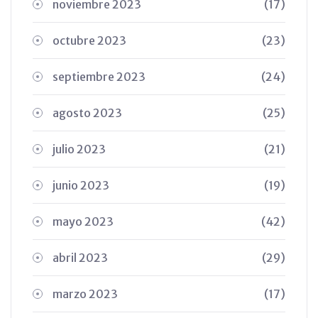
noviembre 2023
(17)
octubre 2023
(23)
septiembre 2023
(24)
agosto 2023
(25)
julio 2023
(21)
junio 2023
(19)
mayo 2023
(42)
abril 2023
(29)
marzo 2023
(17)