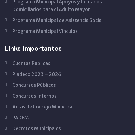
Programa Municipal Apoyos y Cuidados
Domiciliarios para el Adulto Mayor
Programa Municipal de Asistencia Social
Programa Municipal Vínculos
Links Importantes
Cuentas Públicas
Pladeco 2023 – 2026
Concursos Públicos
Concursos Internos
Actas de Concejo Municipal
PADEM
Decretos Municipales