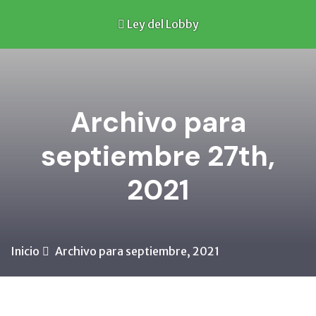
Ley del Lobby
Archivo para
septiembre 27th,
2021
Inicio
Archivo para septiembre, 2021