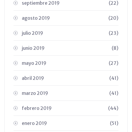
septiembre 2019
(22)
agosto 2019
(20)
julio 2019
(23)
junio 2019
(8)
mayo 2019
(27)
abril 2019
(41)
marzo 2019
(41)
febrero 2019
(44)
enero 2019
(51)