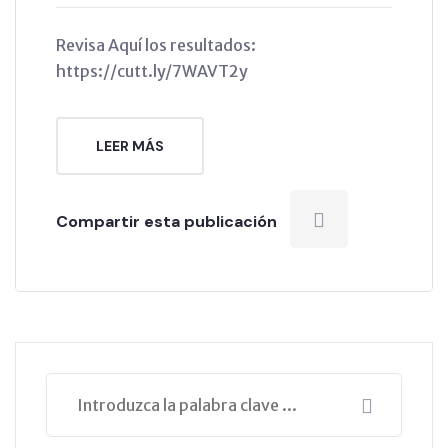
Revisa Aquí los resultados:
https://cutt.ly/7WAVT2y
LEER MÁS
Compartir esta publicación