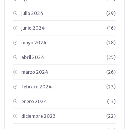
julio 2024
(29)
junio 2024
(16)
mayo 2024
(28)
abril 2024
(25)
marzo 2024
(26)
febrero 2024
(23)
enero 2024
(13)
diciembre 2023
(22)