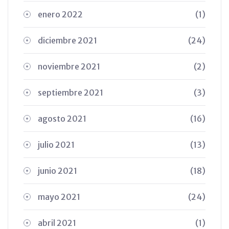
enero 2022
(1)
diciembre 2021
(24)
noviembre 2021
(2)
septiembre 2021
(3)
agosto 2021
(16)
julio 2021
(13)
junio 2021
(18)
mayo 2021
(24)
abril 2021
(1)