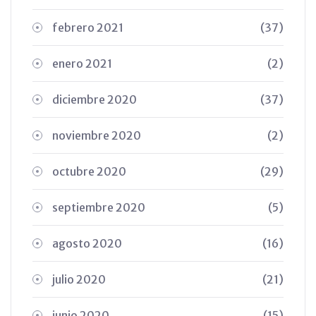
febrero 2021
(37)
enero 2021
(2)
diciembre 2020
(37)
noviembre 2020
(2)
octubre 2020
(29)
septiembre 2020
(5)
agosto 2020
(16)
julio 2020
(21)
junio 2020
(15)