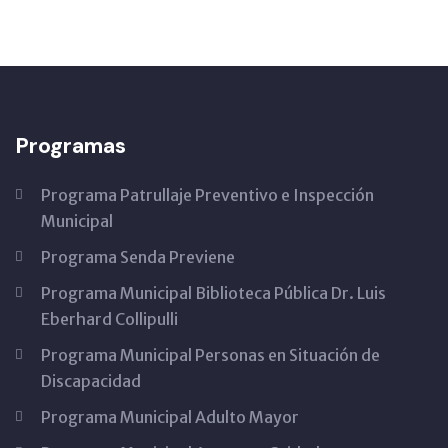
Programas
Programa Patrullaje Preventivo e Inspección
Municipal
Programa Senda Previene
Programa Municipal Biblioteca Pública Dr. Luis
Eberhard Collipulli
Programa Municipal Personas en Situación de
Discapacidad
Programa Municipal Adulto Mayor