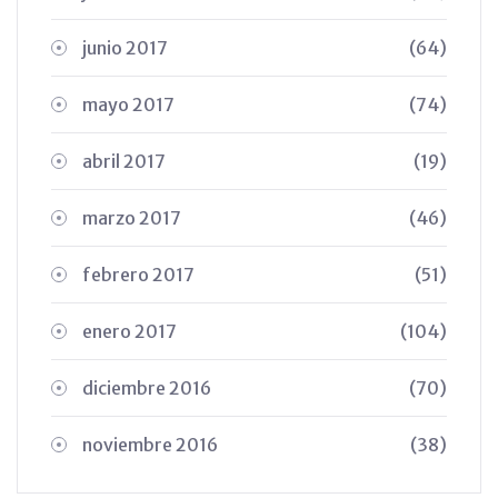
junio 2017
(64)
mayo 2017
(74)
abril 2017
(19)
marzo 2017
(46)
febrero 2017
(51)
enero 2017
(104)
diciembre 2016
(70)
noviembre 2016
(38)