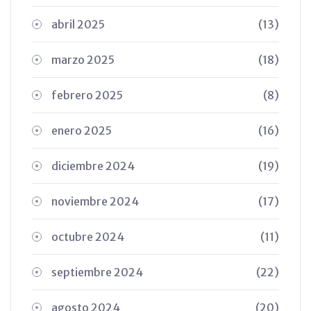
abril 2025
(13)
marzo 2025
(18)
febrero 2025
(8)
enero 2025
(16)
diciembre 2024
(19)
noviembre 2024
(17)
octubre 2024
(11)
septiembre 2024
(22)
agosto 2024
(20)