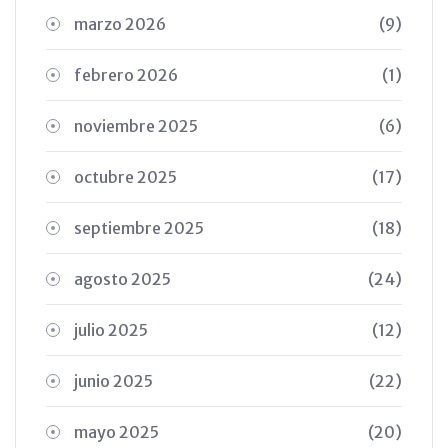
marzo 2026
(9)
febrero 2026
(1)
noviembre 2025
(6)
octubre 2025
(17)
septiembre 2025
(18)
agosto 2025
(24)
julio 2025
(12)
junio 2025
(22)
mayo 2025
(20)