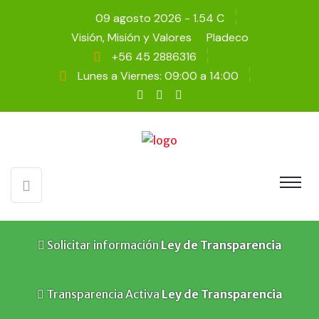
09 agosto 2026 - 1.54 C
Visión, Misión y Valores
Pladeco
+56 45 2886316
Lunes a Viernes: 09:00 a 14:00
Solicitar información
Ley de Transparencia
Transparencia Activa
Ley de Transparencia