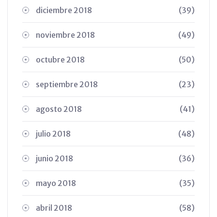
diciembre 2018
(39)
noviembre 2018
(49)
octubre 2018
(50)
septiembre 2018
(23)
agosto 2018
(41)
julio 2018
(48)
junio 2018
(36)
mayo 2018
(35)
abril 2018
(58)