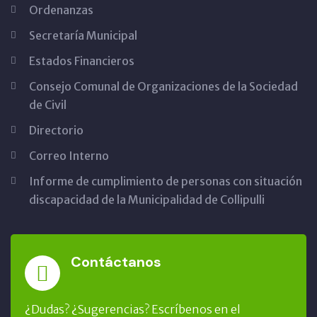
Ordenanzas
Secretaría Municipal
Estados Financieros
Consejo Comunal de Organizaciones de la Sociedad
de Civil
Directorio
Correo Interno
Informe de cumplimiento de personas con situación
discapacidad de la Municipalidad de Collipulli
Contáctanos
¿Dudas? ¿Sugerencias? Escríbenos en el