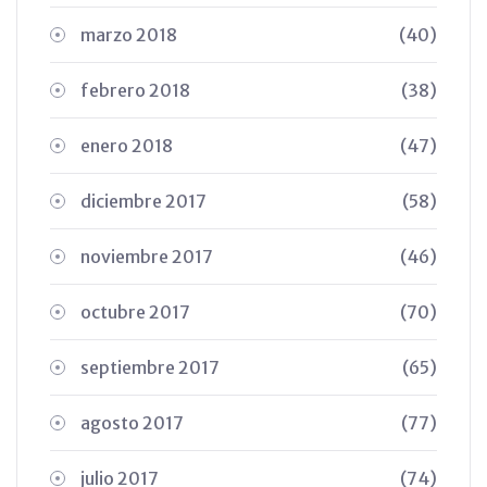
marzo 2018
(40)
febrero 2018
(38)
enero 2018
(47)
diciembre 2017
(58)
noviembre 2017
(46)
octubre 2017
(70)
septiembre 2017
(65)
agosto 2017
(77)
julio 2017
(74)