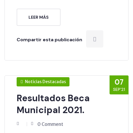
LEER MÁS
Compartir esta publicación
07
Noticias Destacadas
SEP’21
Resultados Beca
Municipal 2021.
0 Comment