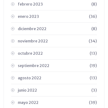
febrero 2023
(8)
enero 2023
(36)
diciembre 2022
(8)
noviembre 2022
(34)
octubre 2022
(13)
septiembre 2022
(19)
agosto 2022
(13)
junio 2022
(3)
mayo 2022
(39)