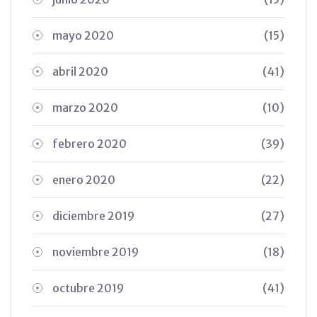
mayo 2020
(15)
abril 2020
(41)
marzo 2020
(10)
febrero 2020
(39)
enero 2020
(22)
diciembre 2019
(27)
noviembre 2019
(18)
octubre 2019
(41)