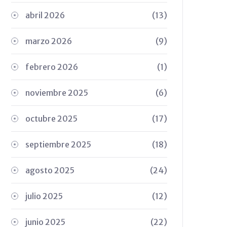
abril 2026
(13)
marzo 2026
(9)
febrero 2026
(1)
noviembre 2025
(6)
octubre 2025
(17)
septiembre 2025
(18)
agosto 2025
(24)
julio 2025
(12)
junio 2025
(22)