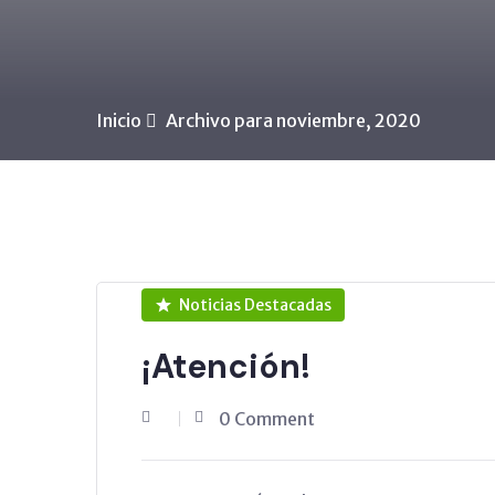
Inicio
Archivo para noviembre, 2020
Noticias Destacadas
¡Atención!
0 Comment