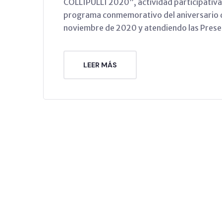
COLLIPULLI 2020”, actividad participativa 
programa conmemorativo del aniversario de
noviembre de 2020 y atendiendo las Prese
LEER MÁS