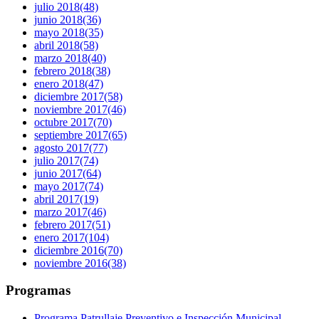
julio 2018
(48)
junio 2018
(36)
mayo 2018
(35)
abril 2018
(58)
marzo 2018
(40)
febrero 2018
(38)
enero 2018
(47)
diciembre 2017
(58)
noviembre 2017
(46)
octubre 2017
(70)
septiembre 2017
(65)
agosto 2017
(77)
julio 2017
(74)
junio 2017
(64)
mayo 2017
(74)
abril 2017
(19)
marzo 2017
(46)
febrero 2017
(51)
enero 2017
(104)
diciembre 2016
(70)
noviembre 2016
(38)
Programas
Programa Patrullaje Preventivo e Inspección Municipal