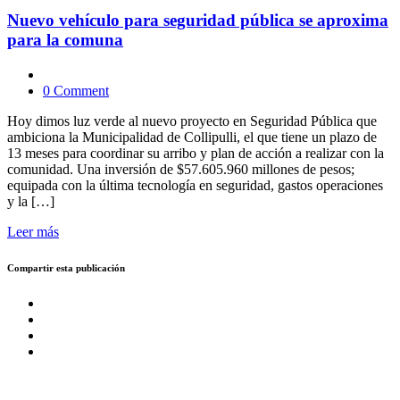
Nuevo vehículo para seguridad pública se aproxima
para la comuna
0 Comment
Hoy dimos luz verde al nuevo proyecto en Seguridad Pública que
ambiciona la Municipalidad de Collipulli, el que tiene un plazo de
13 meses para coordinar su arribo y plan de acción a realizar con la
comunidad. Una inversión de $57.605.960 millones de pesos;
equipada con la última tecnología en seguridad, gastos operaciones
y la […]
Leer más
Compartir esta publicación