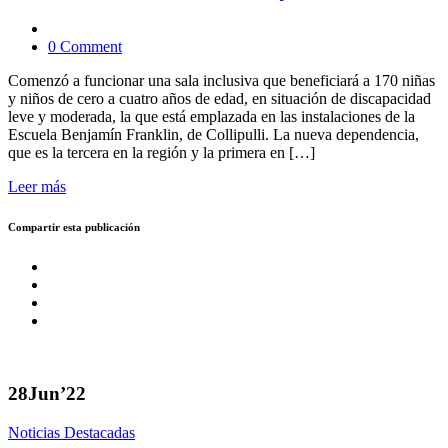
0 Comment
Comenzó a funcionar una sala inclusiva que beneficiará a 170 niñas
y niños de cero a cuatro años de edad, en situación de discapacidad
leve y moderada, la que está emplazada en las instalaciones de la
Escuela Benjamín Franklin, de Collipulli. La nueva dependencia,
que es la tercera en la región y la primera en […]
Leer más
Compartir esta publicación
28
Jun’22
Noticias Destacadas