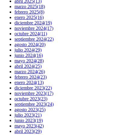
abril 2025
(13)
marzo 2025
(18)
febrero 2025
(8)
enero 2025
(16)
diciembre 2024
(19)
noviembre 2024
(17)
octubre 2024
(11)
septiembre 2024
(22)
agosto 2024
(20)
julio 2024
(29)
junio 2024
(16)
mayo 2024
(28)
abril 2024
(25)
marzo 2024
(26)
febrero 2024
(23)
enero 2024
(13)
diciembre 2023
(22)
noviembre 2023
(17)
octubre 2023
(23)
septiembre 2023
(24)
agosto 2023
(25)
julio 2023
(21)
junio 2023
(19)
mayo 2023
(42)
abril 2023
(29)