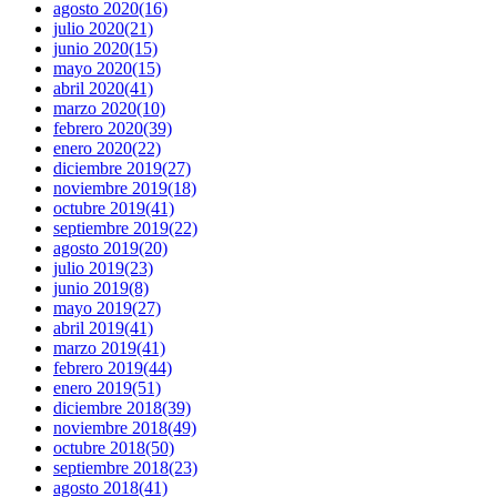
agosto 2020
(16)
julio 2020
(21)
junio 2020
(15)
mayo 2020
(15)
abril 2020
(41)
marzo 2020
(10)
febrero 2020
(39)
enero 2020
(22)
diciembre 2019
(27)
noviembre 2019
(18)
octubre 2019
(41)
septiembre 2019
(22)
agosto 2019
(20)
julio 2019
(23)
junio 2019
(8)
mayo 2019
(27)
abril 2019
(41)
marzo 2019
(41)
febrero 2019
(44)
enero 2019
(51)
diciembre 2018
(39)
noviembre 2018
(49)
octubre 2018
(50)
septiembre 2018
(23)
agosto 2018
(41)