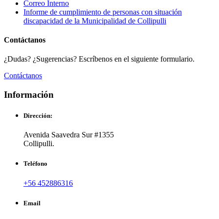
Correo Interno
Informe de cumplimiento de personas con situación
discapacidad de la Municipalidad de Collipulli
Contáctanos
¿Dudas? ¿Sugerencias? Escríbenos en el siguiente formulario.
Contáctanos
Información
Dirección:
Avenida Saavedra Sur #1355
Collipulli.
Teléfono
+56 452886316
Email