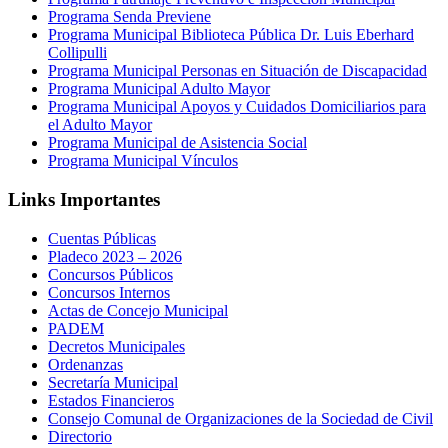
Programa Senda Previene
Programa Municipal Biblioteca Pública Dr. Luis Eberhard
Collipulli
Programa Municipal Personas en Situación de Discapacidad
Programa Municipal Adulto Mayor
Programa Municipal Apoyos y Cuidados Domiciliarios para
el Adulto Mayor
Programa Municipal de Asistencia Social
Programa Municipal Vínculos
Links Importantes
Cuentas Públicas
Pladeco 2023 – 2026
Concursos Públicos
Concursos Internos
Actas de Concejo Municipal
PADEM
Decretos Municipales
Ordenanzas
Secretaría Municipal
Estados Financieros
Consejo Comunal de Organizaciones de la Sociedad de Civil
Directorio