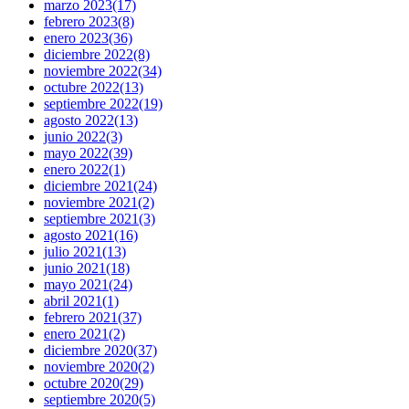
marzo 2023
(17)
febrero 2023
(8)
enero 2023
(36)
diciembre 2022
(8)
noviembre 2022
(34)
octubre 2022
(13)
septiembre 2022
(19)
agosto 2022
(13)
junio 2022
(3)
mayo 2022
(39)
enero 2022
(1)
diciembre 2021
(24)
noviembre 2021
(2)
septiembre 2021
(3)
agosto 2021
(16)
julio 2021
(13)
junio 2021
(18)
mayo 2021
(24)
abril 2021
(1)
febrero 2021
(37)
enero 2021
(2)
diciembre 2020
(37)
noviembre 2020
(2)
octubre 2020
(29)
septiembre 2020
(5)