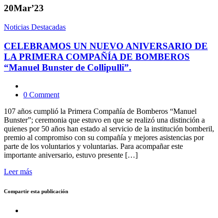
20
Mar’23
Noticias Destacadas
CELEBRAMOS UN NUEVO ANIVERSARIO DE
LA PRIMERA COMPAÑÍA DE BOMBEROS
“Manuel Bunster de Collipulli”.
0 Comment
107 años cumplió la Primera Compañía de Bomberos “Manuel
Bunster”; ceremonia que estuvo en que se realizó una distinción a
quienes por 50 años han estado al servicio de la institución bomberil,
premio al compromiso con su compañía y mejores asistencias por
parte de los voluntarios y voluntarias. Para acompañar este
importante aniversario, estuvo presente […]
Leer más
Compartir esta publicación