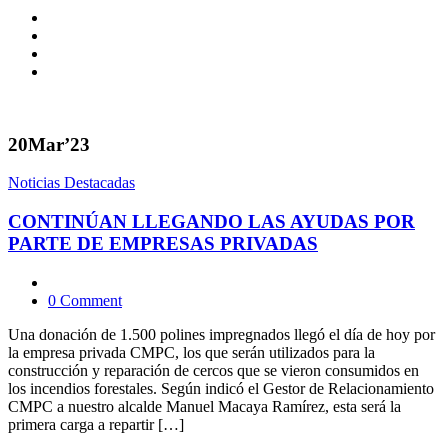
20
Mar’23
Noticias Destacadas
CONTINÚAN LLEGANDO LAS AYUDAS POR
PARTE DE EMPRESAS PRIVADAS
0 Comment
Una donación de 1.500 polines impregnados llegó el día de hoy por
la empresa privada CMPC, los que serán utilizados para la
construcción y reparación de cercos que se vieron consumidos en
los incendios forestales. Según indicó el Gestor de Relacionamiento
CMPC a nuestro alcalde Manuel Macaya Ramírez, esta será la
primera carga a repartir […]