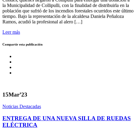
la Municipalidad de Collipulli, con la finalidad de distribuirla en la
población que sufrió de los incendios forestales ocurridos este último
tiempo. Bajo la representación de la alcaldesa Daniela Peñaloza
Ramos, acudió la profesional al alero […]
Leer más
Compartir esta publicación
15
Mar’23
Noticias Destacadas
ENTREGA DE UNA NUEVA SILLA DE RUEDAS
ELÉCTRICA