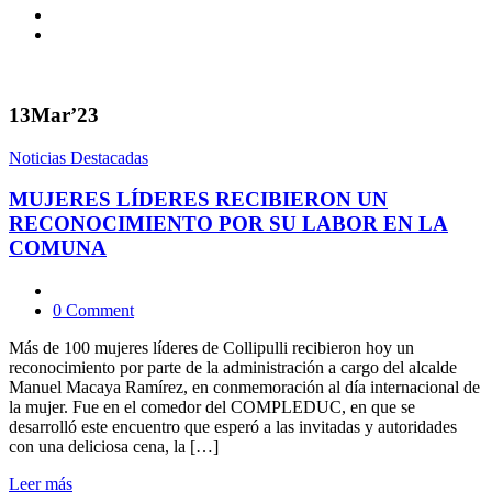
13
Mar’23
Noticias Destacadas
MUJERES LÍDERES RECIBIERON UN
RECONOCIMIENTO POR SU LABOR EN LA
COMUNA
0 Comment
Más de 100 mujeres líderes de Collipulli recibieron hoy un
reconocimiento por parte de la administración a cargo del alcalde
Manuel Macaya Ramírez, en conmemoración al día internacional de
la mujer. Fue en el comedor del COMPLEDUC, en que se
desarrolló este encuentro que esperó a las invitadas y autoridades
con una deliciosa cena, la […]
Leer más