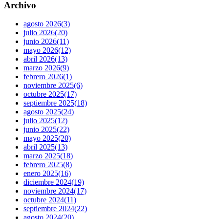
Archivo
agosto 2026
(3)
julio 2026
(20)
junio 2026
(11)
mayo 2026
(12)
abril 2026
(13)
marzo 2026
(9)
febrero 2026
(1)
noviembre 2025
(6)
octubre 2025
(17)
septiembre 2025
(18)
agosto 2025
(24)
julio 2025
(12)
junio 2025
(22)
mayo 2025
(20)
abril 2025
(13)
marzo 2025
(18)
febrero 2025
(8)
enero 2025
(16)
diciembre 2024
(19)
noviembre 2024
(17)
octubre 2024
(11)
septiembre 2024
(22)
agosto 2024
(20)