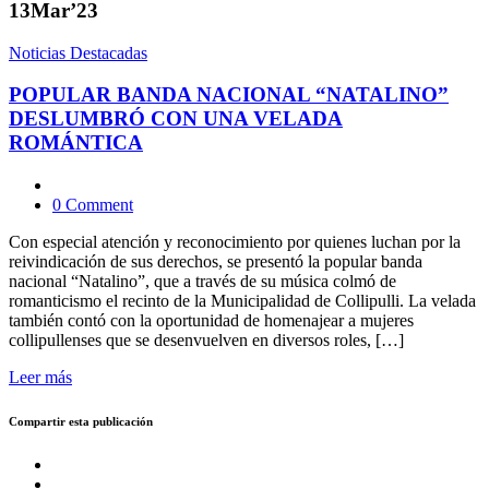
13
Mar’23
Noticias Destacadas
POPULAR BANDA NACIONAL “NATALINO”
DESLUMBRÓ CON UNA VELADA
ROMÁNTICA
0 Comment
Con especial atención y reconocimiento por quienes luchan por la
reivindicación de sus derechos, se presentó la popular banda
nacional “Natalino”, que a través de su música colmó de
romanticismo el recinto de la Municipalidad de Collipulli. La velada
también contó con la oportunidad de homenajear a mujeres
collipullenses que se desenvuelven en diversos roles, […]
Leer más
Compartir esta publicación