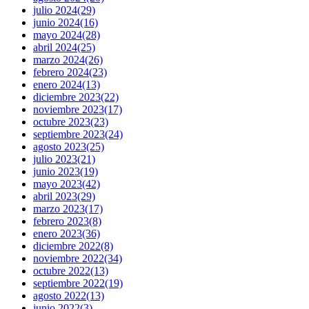
julio 2024
(29)
junio 2024
(16)
mayo 2024
(28)
abril 2024
(25)
marzo 2024
(26)
febrero 2024
(23)
enero 2024
(13)
diciembre 2023
(22)
noviembre 2023
(17)
octubre 2023
(23)
septiembre 2023
(24)
agosto 2023
(25)
julio 2023
(21)
junio 2023
(19)
mayo 2023
(42)
abril 2023
(29)
marzo 2023
(17)
febrero 2023
(8)
enero 2023
(36)
diciembre 2022
(8)
noviembre 2022
(34)
octubre 2022
(13)
septiembre 2022
(19)
agosto 2022
(13)
junio 2022
(3)