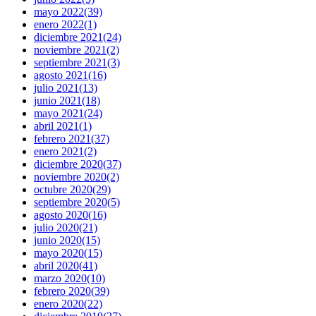
mayo 2022
(39)
enero 2022
(1)
diciembre 2021
(24)
noviembre 2021
(2)
septiembre 2021
(3)
agosto 2021
(16)
julio 2021
(13)
junio 2021
(18)
mayo 2021
(24)
abril 2021
(1)
febrero 2021
(37)
enero 2021
(2)
diciembre 2020
(37)
noviembre 2020
(2)
octubre 2020
(29)
septiembre 2020
(5)
agosto 2020
(16)
julio 2020
(21)
junio 2020
(15)
mayo 2020
(15)
abril 2020
(41)
marzo 2020
(10)
febrero 2020
(39)
enero 2020
(22)