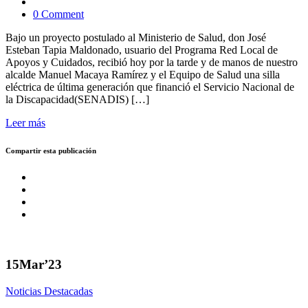
0 Comment
Bajo un proyecto postulado al Ministerio de Salud, don José
Esteban Tapia Maldonado, usuario del Programa Red Local de
Apoyos y Cuidados, recibió hoy por la tarde y de manos de nuestro
alcalde Manuel Macaya Ramírez y el Equipo de Salud una silla
eléctrica de última generación que financió el Servicio Nacional de
la Discapacidad(SENADIS) […]
Leer más
Compartir esta publicación
15
Mar’23
Noticias Destacadas