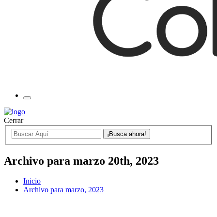
Cerrar
Archivo para marzo 20th, 2023
Inicio
Archivo para marzo, 2023