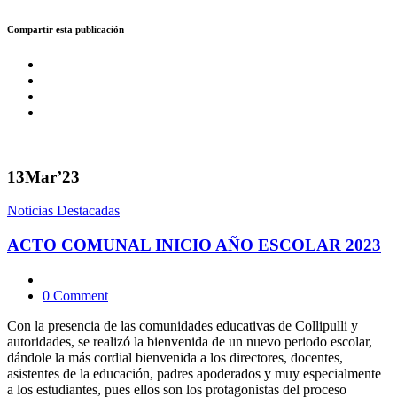
Compartir esta publicación
13
Mar’23
Noticias Destacadas
ACTO COMUNAL INICIO AÑO ESCOLAR 2023
0 Comment
Con la presencia de las comunidades educativas de Collipulli y
autoridades, se realizó la bienvenida de un nuevo periodo escolar,
dándole la más cordial bienvenida a los directores, docentes,
asistentes de la educación, padres apoderados y muy especialmente
a los estudiantes, pues ellos son los protagonistas del proceso