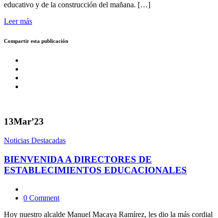
educativo y de la construcción del mañana. […]
Leer más
Compartir esta publicación
13
Mar’23
Noticias Destacadas
BIENVENIDA A DIRECTORES DE
ESTABLECIMIENTOS EDUCACIONALES
0 Comment
Hoy nuestro alcalde Manuel Macaya Ramírez, les dio la más cordial