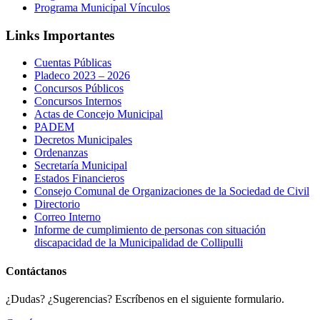
Programa Municipal Vínculos
Links Importantes
Cuentas Públicas
Pladeco 2023 – 2026
Concursos Públicos
Concursos Internos
Actas de Concejo Municipal
PADEM
Decretos Municipales
Ordenanzas
Secretaría Municipal
Estados Financieros
Consejo Comunal de Organizaciones de la Sociedad de Civil
Directorio
Correo Interno
Informe de cumplimiento de personas con situación
discapacidad de la Municipalidad de Collipulli
Contáctanos
¿Dudas? ¿Sugerencias? Escríbenos en el siguiente formulario.