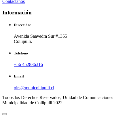
Contáctanos
Información
Dirección:
Avenida Saavedra Sur #1355
Collipulli.
Teléfono
+56 452886316
Email
oirs@municollipulli.cl
Todos los Derechos Reservados, Unidad de Comunicaciones
Municipalidad de Collipulli 2022