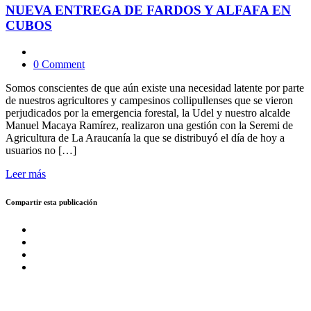
NUEVA ENTREGA DE FARDOS Y ALFAFA EN
CUBOS
0 Comment
Somos conscientes de que aún existe una necesidad latente por parte
de nuestros agricultores y campesinos collipullenses que se vieron
perjudicados por la emergencia forestal, la Udel y nuestro alcalde
Manuel Macaya Ramírez, realizaron una gestión con la Seremi de
Agricultura de La Araucanía la que se distribuyó el día de hoy a
usuarios no […]
Leer más
Compartir esta publicación