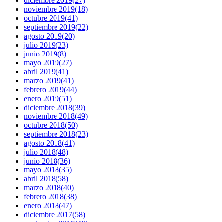
diciembre 2019
(27)
noviembre 2019
(18)
octubre 2019
(41)
septiembre 2019
(22)
agosto 2019
(20)
julio 2019
(23)
junio 2019
(8)
mayo 2019
(27)
abril 2019
(41)
marzo 2019
(41)
febrero 2019
(44)
enero 2019
(51)
diciembre 2018
(39)
noviembre 2018
(49)
octubre 2018
(50)
septiembre 2018
(23)
agosto 2018
(41)
julio 2018
(48)
junio 2018
(36)
mayo 2018
(35)
abril 2018
(58)
marzo 2018
(40)
febrero 2018
(38)
enero 2018
(47)
diciembre 2017
(58)