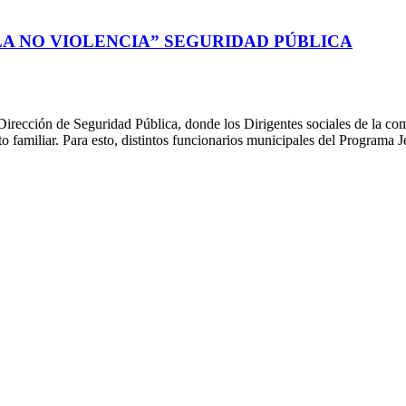
A NO VIOLENCIA” SEGURIDAD PÚBLICA
Dirección de Seguridad Pública, donde los Dirigentes sociales de la com
to familiar. Para esto, distintos funcionarios municipales del Programa 