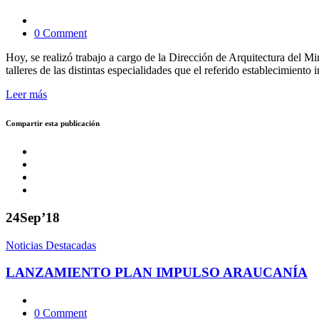
0 Comment
Hoy, se realizó trabajo a cargo de la Dirección de Arquitectura del Mi
talleres de las distintas especialidades que el referido establecimient
Leer más
Compartir esta publicación
24
Sep’18
Noticias Destacadas
LANZAMIENTO PLAN IMPULSO ARAUCANÍA
0 Comment