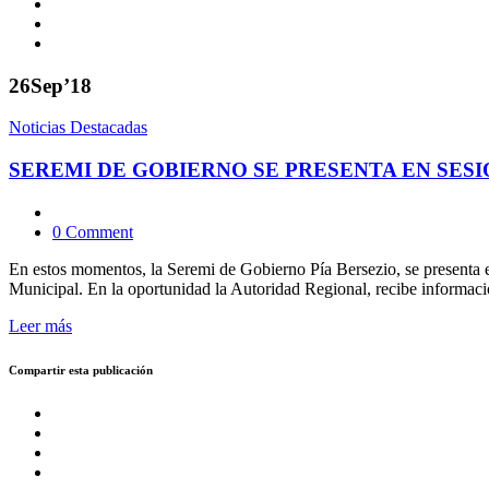
26
Sep’18
Noticias Destacadas
SEREMI DE GOBIERNO SE PRESENTA EN SESI
0 Comment
En estos momentos, la Seremi de Gobierno Pía Bersezio, se presenta
Municipal. En la oportunidad la Autoridad Regional, recibe informació
Leer más
Compartir esta publicación