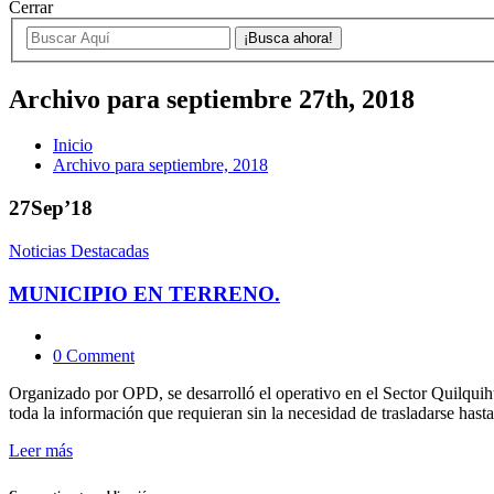
Cerrar
Archivo para septiembre 27th, 2018
Inicio
Archivo para septiembre, 2018
27
Sep’18
Noticias Destacadas
MUNICIPIO EN TERRENO.
0 Comment
Organizado por OPD, se desarrolló el operativo en el Sector Quilquihu
toda la información que requieran sin la necesidad de trasladarse has
Leer más