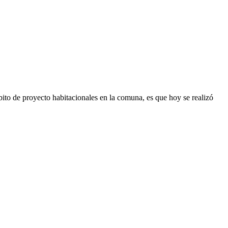
bito de proyecto habitacionales en la comuna, es que hoy se realizó