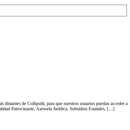
s distantes de Collipulli, para que nuestros usuarios puedan acceder a
tidad Patrocinante, Asesoría Jurídica, Subsidios Estatales, […]