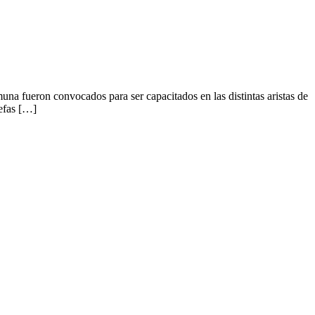
una fueron convocados para ser capacitados en las distintas aristas de
Jefas […]