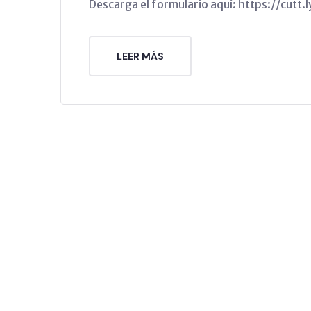
Descarga el formulario aquí: https://cutt
LEER MÁS