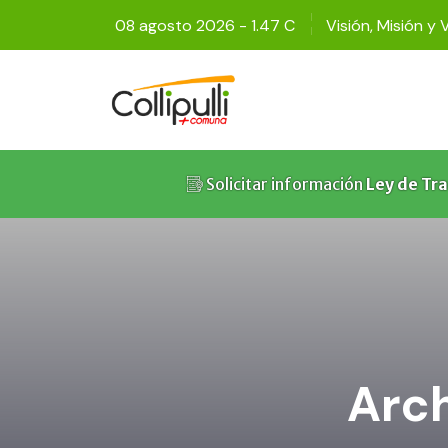
08 agosto 2026 - 1.47 C
Visión, Misión y 
Solicitar información
Ley de Tr
Arch