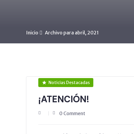
Inicio
Archivo para abril, 2021
Noticias Destacadas
¡ATENCIÓN!
0 Comment