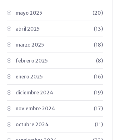
mayo 2025
(20)
abril 2025
(13)
marzo 2025
(18)
febrero 2025
(8)
enero 2025
(16)
diciembre 2024
(19)
noviembre 2024
(17)
octubre 2024
(11)