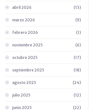
abril 2026
(13)
marzo 2026
(9)
febrero 2026
(1)
noviembre 2025
(6)
octubre 2025
(17)
septiembre 2025
(18)
agosto 2025
(24)
julio 2025
(12)
junio 2025
(22)