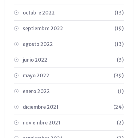
octubre 2022
(13)
septiembre 2022
(19)
agosto 2022
(13)
junio 2022
(3)
mayo 2022
(39)
enero 2022
(1)
diciembre 2021
(24)
noviembre 2021
(2)