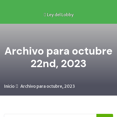
Ley del Lobby
Archivo para octubre
22nd, 2023
Inicio
Archivo para octubre, 2023