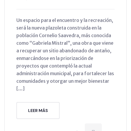
Un espacio para el encuentro y la recreación,
será la nueva plazoleta construida en la
población Cornelio Saavedra, más conocida
como “Gabriela Mistral”, una obra que viene
a recuperar un sitio abandonado de antaño,
enmarcándose en la priorización de
proyectos que contempló la actual
administración municipal, para fortalecer las
comunidades y otorgar un mejor bienestar
[…]
LEER MÁS