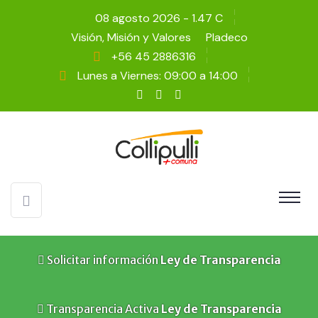
08 agosto 2026 - 1.47 C
Visión, Misión y Valores
Pladeco
+56 45 2886316
Lunes a Viernes: 09:00 a 14:00
Solicitar información
Ley de Transparencia
Transparencia Activa
Ley de Transparencia