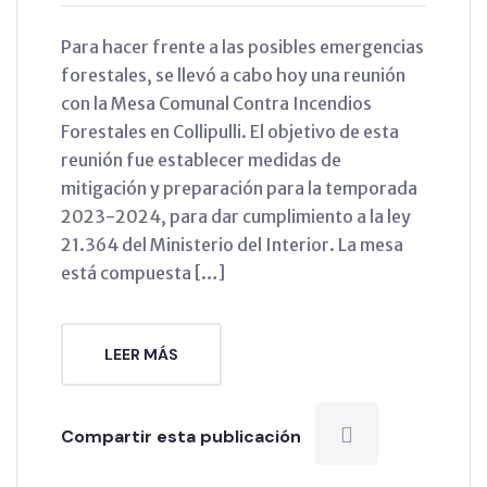
Para hacer frente a las posibles emergencias
forestales, se llevó a cabo hoy una reunión
con la Mesa Comunal Contra Incendios
Forestales en Collipulli. El objetivo de esta
reunión fue establecer medidas de
mitigación y preparación para la temporada
2023-2024, para dar cumplimiento a la ley
21.364 del Ministerio del Interior. La mesa
está compuesta […]
LEER MÁS
Compartir esta publicación