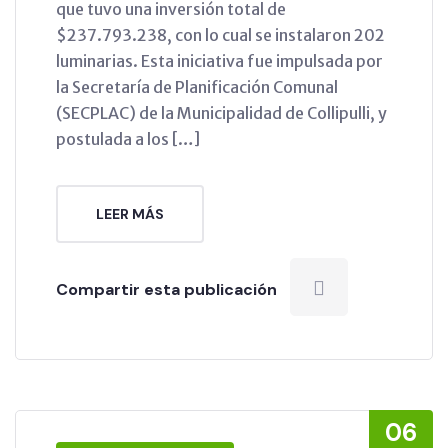
que tuvo una inversión total de
$237.793.238, con lo cual se instalaron 202
luminarias. Esta iniciativa fue impulsada por
la Secretaría de Planificación Comunal
(SECPLAC) de la Municipalidad de Collipulli, y
postulada a los […]
LEER MÁS
Compartir esta publicación
06