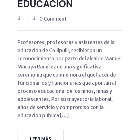
EDUCACIÓN
0 Comment
Profesores, profesoras y asistentes de la
educación de Collipulli, recibieron un
reconocimiento por parte del alcalde Manuel
Macaya Ramírez en una significativa
ceremonia que conmemora el quehacer de
funcionarios y funcionarias que aportan al
proceso educacional de los niños, niñas y
adolescentes. Por su trayectoria laboral,
años de servicio y compromiso con la
educación pública […]
LEER MÁS