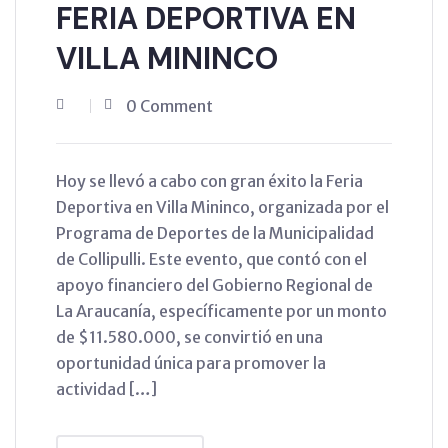
FERIA DEPORTIVA EN
VILLA MININCO
0 Comment
Hoy se llevó a cabo con gran éxito la Feria
Deportiva en Villa Mininco, organizada por el
Programa de Deportes de la Municipalidad
de Collipulli. Este evento, que contó con el
apoyo financiero del Gobierno Regional de
La Araucanía, específicamente por un monto
de $11.580.000, se convirtió en una
oportunidad única para promover la
actividad […]