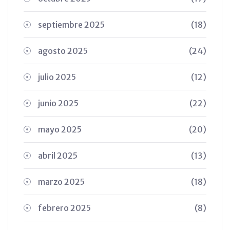
septiembre 2025
(18)
agosto 2025
(24)
julio 2025
(12)
junio 2025
(22)
mayo 2025
(20)
abril 2025
(13)
marzo 2025
(18)
febrero 2025
(8)