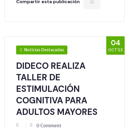
Compartir esta publicación
04
Noticias Destacadas
OCT’23
DIDECO REALIZA
TALLER DE
ESTIMULACIÓN
COGNITIVA PARA
ADULTOS MAYORES
0 Comment