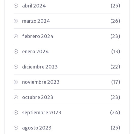
abril 2024
(25)
marzo 2024
(26)
febrero 2024
(23)
enero 2024
(13)
diciembre 2023
(22)
noviembre 2023
(17)
octubre 2023
(23)
septiembre 2023
(24)
agosto 2023
(25)