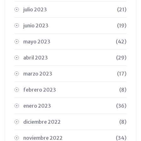
julio 2023
(21)
junio 2023
(19)
mayo 2023
(42)
abril 2023
(29)
marzo 2023
(17)
febrero 2023
(8)
enero 2023
(36)
diciembre 2022
(8)
noviembre 2022
(34)