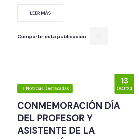
LEER MÁS
Compartir esta publicación
13
Noticias Destacadas
OCT’23
CONMEMORACIÓN DÍA
DEL PROFESOR Y
ASISTENTE DE LA