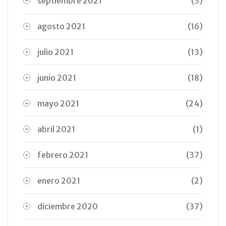
septiembre 2021
(3)
agosto 2021
(16)
julio 2021
(13)
junio 2021
(18)
mayo 2021
(24)
abril 2021
(1)
febrero 2021
(37)
enero 2021
(2)
diciembre 2020
(37)