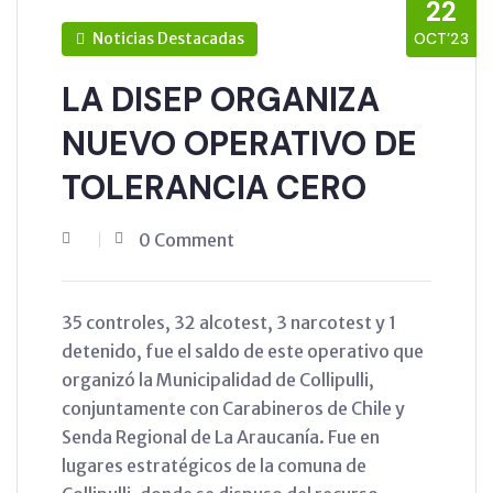
22
Noticias Destacadas
OCT’23
LA DISEP ORGANIZA
NUEVO OPERATIVO DE
TOLERANCIA CERO
0 Comment
35 controles, 32 alcotest, 3 narcotest y 1
detenido, fue el saldo de este operativo que
organizó la Municipalidad de Collipulli,
conjuntamente con Carabineros de Chile y
Senda Regional de La Araucanía. Fue en
lugares estratégicos de la comuna de