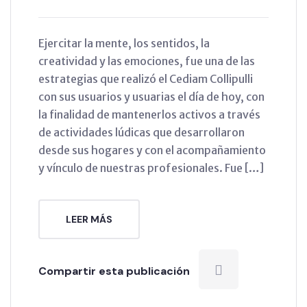
Ejercitar la mente, los sentidos, la
creatividad y las emociones, fue una de las
estrategias que realizó el Cediam Collipulli
con sus usuarios y usuarias el día de hoy, con
la finalidad de mantenerlos activos a través
de actividades lúdicas que desarrollaron
desde sus hogares y con el acompañamiento
y vínculo de nuestras profesionales. Fue […]
LEER MÁS
Compartir esta publicación