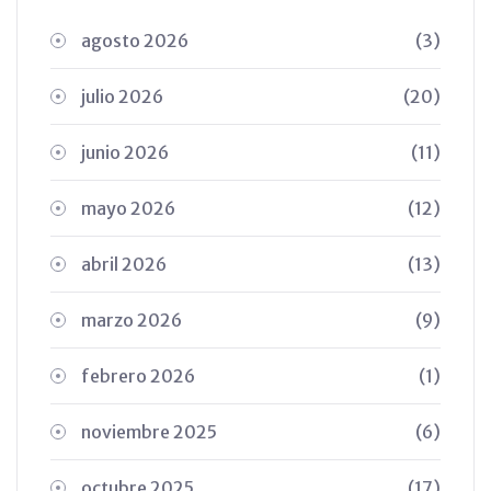
agosto 2026
(3)
julio 2026
(20)
junio 2026
(11)
mayo 2026
(12)
abril 2026
(13)
marzo 2026
(9)
febrero 2026
(1)
noviembre 2025
(6)
octubre 2025
(17)