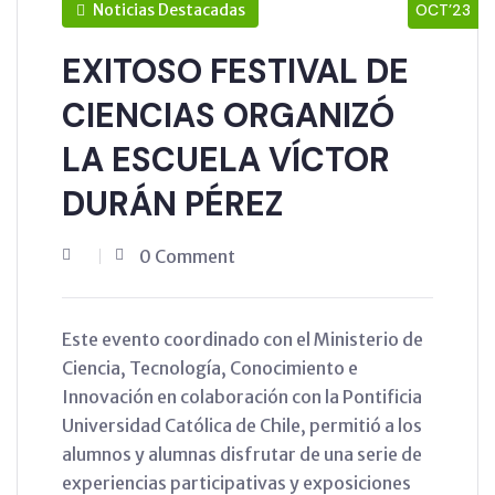
Noticias Destacadas
OCT’23
EXITOSO FESTIVAL DE
CIENCIAS ORGANIZÓ
LA ESCUELA VÍCTOR
DURÁN PÉREZ
0 Comment
Este evento coordinado con el Ministerio de
Ciencia, Tecnología, Conocimiento e
Innovación en colaboración con la Pontificia
Universidad Católica de Chile, permitió a los
alumnos y alumnas disfrutar de una serie de
experiencias participativas y exposiciones