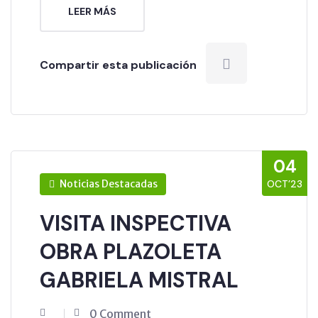
LEER MÁS
Compartir esta publicación
04
Noticias Destacadas
OCT’23
VISITA INSPECTIVA
OBRA PLAZOLETA
GABRIELA MISTRAL
0 Comment