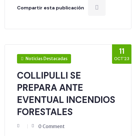
Compartir esta publicación
11
Noticias Destacadas
OCT’23
COLLIPULLI SE
PREPARA ANTE
EVENTUAL INCENDIOS
FORESTALES
0 Comment