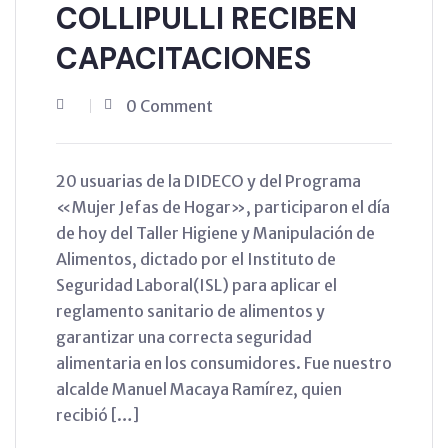
COLLIPULLI RECIBEN
CAPACITACIONES
0 Comment
20 usuarias de la DIDECO y del Programa
«Mujer Jefas de Hogar», participaron el día
de hoy del Taller Higiene y Manipulación de
Alimentos, dictado por el Instituto de
Seguridad Laboral(ISL) para aplicar el
reglamento sanitario de alimentos y
garantizar una correcta seguridad
alimentaria en los consumidores. Fue nuestro
alcalde Manuel Macaya Ramírez, quien
recibió […]