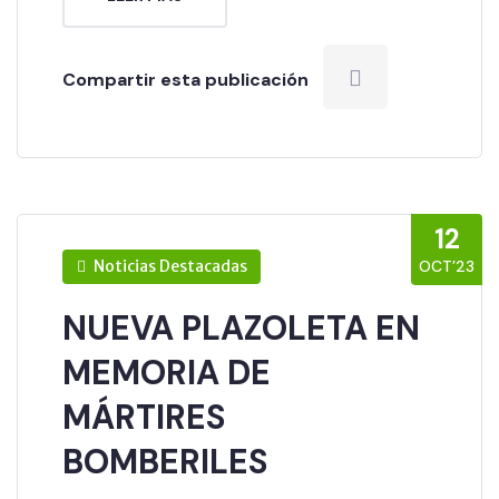
Compartir esta publicación
12
Noticias Destacadas
OCT’23
NUEVA PLAZOLETA EN
MEMORIA DE
MÁRTIRES
BOMBERILES