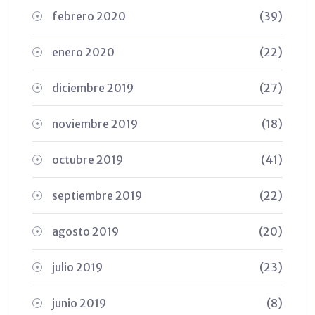
febrero 2020
(39)
enero 2020
(22)
diciembre 2019
(27)
noviembre 2019
(18)
octubre 2019
(41)
septiembre 2019
(22)
agosto 2019
(20)
julio 2019
(23)
junio 2019
(8)