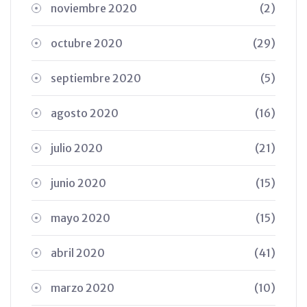
noviembre 2020
(2)
octubre 2020
(29)
septiembre 2020
(5)
agosto 2020
(16)
julio 2020
(21)
junio 2020
(15)
mayo 2020
(15)
abril 2020
(41)
marzo 2020
(10)