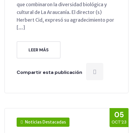
que combinaron la diversidad biológica y
cultural de La Araucanía. El director (s)
Herbert Cid, expresó su agradecimiento por
[…]
LEER MÁS
Compartir esta publicación
05
Noticias Destacadas
OCT’23