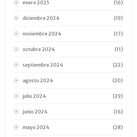
enero 2025
(16)
diciembre 2024
(19)
noviembre 2024
(17)
octubre 2024
(11)
septiembre 2024
(22)
agosto 2024
(20)
julio 2024
(29)
junio 2024
(16)
mayo 2024
(28)