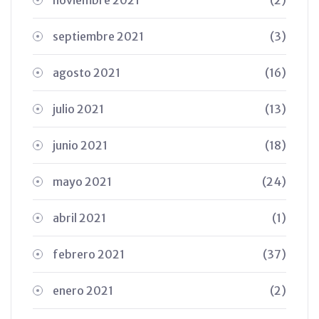
septiembre 2021
(3)
agosto 2021
(16)
julio 2021
(13)
junio 2021
(18)
mayo 2021
(24)
abril 2021
(1)
febrero 2021
(37)
enero 2021
(2)