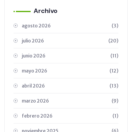
Archivo
agosto 2026
(3)
julio 2026
(20)
junio 2026
(11)
mayo 2026
(12)
abril 2026
(13)
marzo 2026
(9)
febrero 2026
(1)
noviembre 2025
(6)