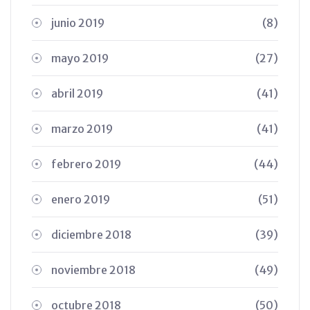
junio 2019
(8)
mayo 2019
(27)
abril 2019
(41)
marzo 2019
(41)
febrero 2019
(44)
enero 2019
(51)
diciembre 2018
(39)
noviembre 2018
(49)
octubre 2018
(50)