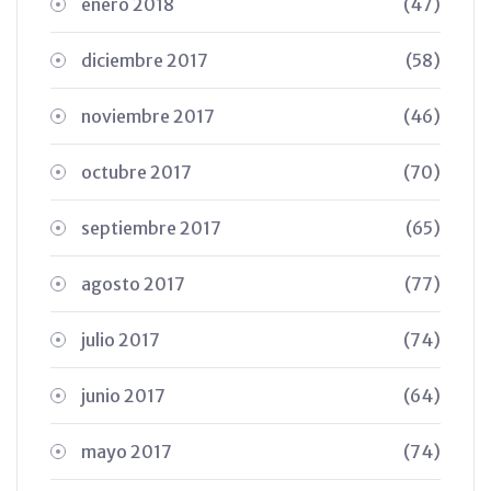
enero 2018
(47)
diciembre 2017
(58)
noviembre 2017
(46)
octubre 2017
(70)
septiembre 2017
(65)
agosto 2017
(77)
julio 2017
(74)
junio 2017
(64)
mayo 2017
(74)