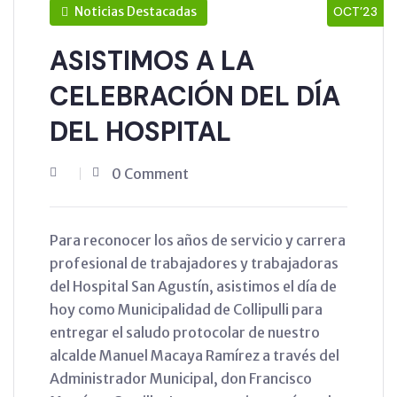
Noticias Destacadas
OCT’23
ASISTIMOS A LA
CELEBRACIÓN DEL DÍA
DEL HOSPITAL
0 Comment
Para reconocer los años de servicio y carrera
profesional de trabajadores y trabajadoras
del Hospital San Agustín, asistimos el día de
hoy como Municipalidad de Collipulli para
entregar el saludo protocolar de nuestro
alcalde Manuel Macaya Ramírez a través del
Administrador Municipal, don Francisco