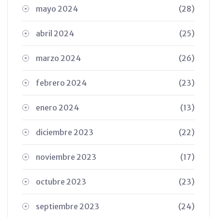
mayo 2024
(28)
abril 2024
(25)
marzo 2024
(26)
febrero 2024
(23)
enero 2024
(13)
diciembre 2023
(22)
noviembre 2023
(17)
octubre 2023
(23)
septiembre 2023
(24)