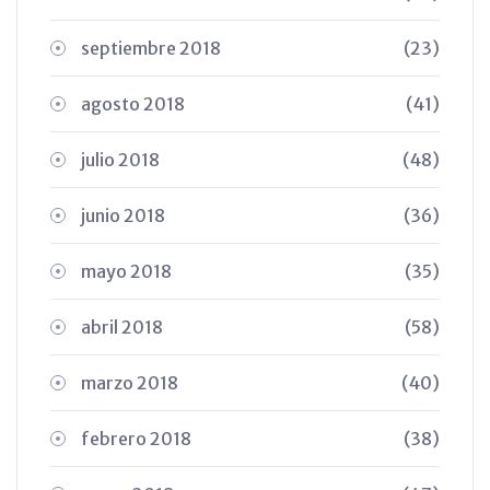
septiembre 2018
(23)
agosto 2018
(41)
julio 2018
(48)
junio 2018
(36)
mayo 2018
(35)
abril 2018
(58)
marzo 2018
(40)
febrero 2018
(38)