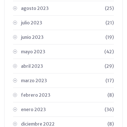
agosto 2023
(25)
julio 2023
(21)
junio 2023
(19)
mayo 2023
(42)
abril 2023
(29)
marzo 2023
(17)
febrero 2023
(8)
enero 2023
(36)
diciembre 2022
(8)