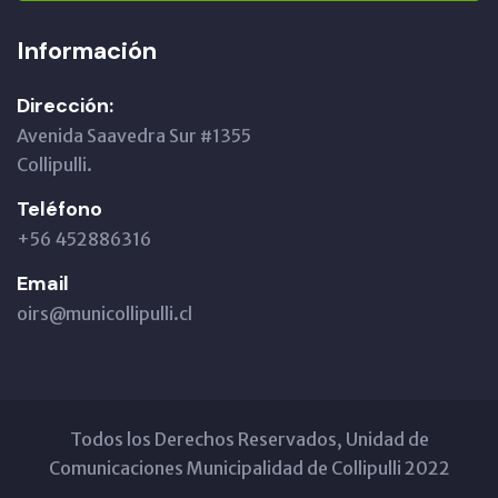
Información
Dirección:
Avenida Saavedra Sur #1355
Collipulli.
Teléfono
+56 452886316
Email
oirs@municollipulli.cl
Todos los Derechos Reservados, Unidad de
Comunicaciones Municipalidad de Collipulli 2022