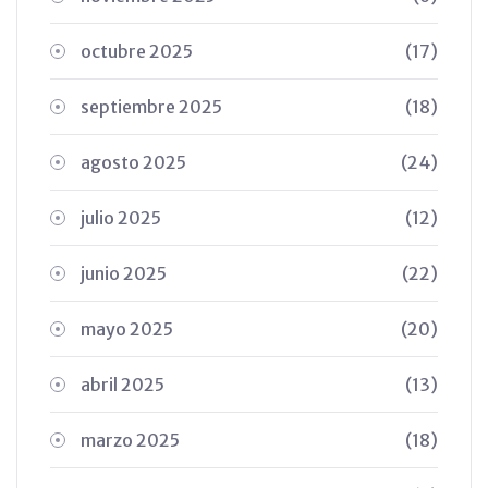
octubre 2025
(17)
septiembre 2025
(18)
agosto 2025
(24)
julio 2025
(12)
junio 2025
(22)
mayo 2025
(20)
abril 2025
(13)
marzo 2025
(18)