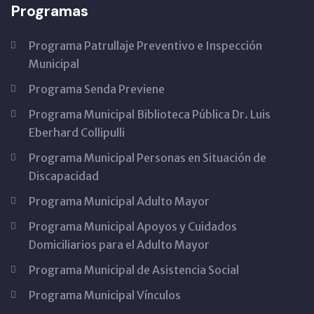
Programas
Programa Patrullaje Preventivo e Inspección
Municipal
Programa Senda Previene
Programa Municipal Biblioteca Pública Dr. Luis
Eberhard Collipulli
Programa Municipal Personas en Situación de
Discapacidad
Programa Municipal Adulto Mayor
Programa Municipal Apoyos y Cuidados
Domiciliarios para el Adulto Mayor
Programa Municipal de Asistencia Social
Programa Municipal Vínculos