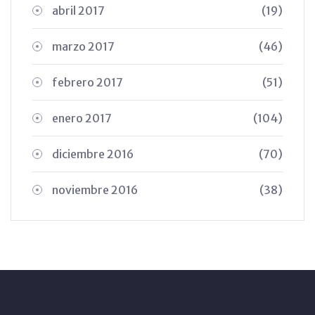
abril 2017
(19)
marzo 2017
(46)
febrero 2017
(51)
enero 2017
(104)
diciembre 2016
(70)
noviembre 2016
(38)