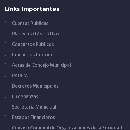
Links Importantes
Cuentas Públicas
Pladeco 2023 – 2026
Concursos Públicos
Concursos Internos
Actas de Concejo Municipal
PADEM
Decretos Municipales
Ordenanzas
Secretaría Municipal
Estados Financieros
Consejo Comunal de Organizaciones de la Sociedad