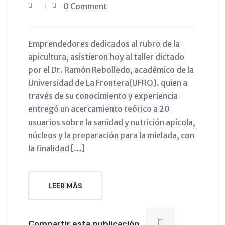
0 Comment
Emprendedores dedicados al rubro de la
apicultura, asistieron hoy al taller dictado
por el Dr. Ramón Rebolledo, académico de la
Universidad de La Frontera(UFRO). quien a
través de su conocimiento y experiencia
entregó un acercamiento teórico a 20
usuarios sobre la sanidad y nutrición apícola,
núcleos y la preparación para la mielada, con
la finalidad […]
LEER MÁS
Compartir esta publicación