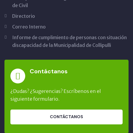
de Civil
Directorio
Correo Interno
Informe de cumplimiento de personas con situación
discapacidad de la Municipalidad de Collipulli
Contáctanos
¿Dudas? ¿Sugerencias? Escríbenos en el
siguiente formulario.
CONTÁCTANOS