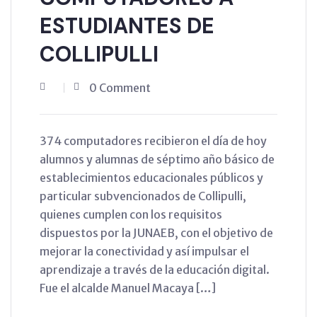
ESTUDIANTES DE
COLLIPULLI
0 Comment
374 computadores recibieron el día de hoy
alumnos y alumnas de séptimo año básico de
establecimientos educacionales públicos y
particular subvencionados de Collipulli,
quienes cumplen con los requisitos
dispuestos por la JUNAEB, con el objetivo de
mejorar la conectividad y así impulsar el
aprendizaje a través de la educación digital.
Fue el alcalde Manuel Macaya […]