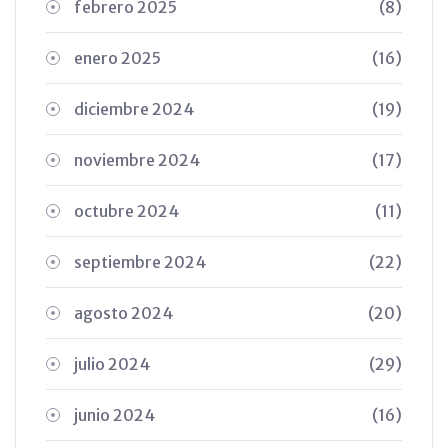
febrero 2025
(8)
enero 2025
(16)
diciembre 2024
(19)
noviembre 2024
(17)
octubre 2024
(11)
septiembre 2024
(22)
agosto 2024
(20)
julio 2024
(29)
junio 2024
(16)