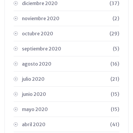
diciembre 2020
(37)
noviembre 2020
(2)
octubre 2020
(29)
septiembre 2020
(5)
agosto 2020
(16)
julio 2020
(21)
junio 2020
(15)
mayo 2020
(15)
abril 2020
(41)