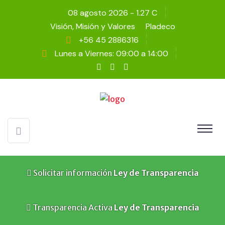
08 agosto 2026 - 1.27 C
Visión, Misión y Valores
Pladeco
+56 45 2886316
Lunes a Viernes: 09:00 a 14:00
Solicitar información
Ley de Transparencia
Transparencia Activa
Ley de Transparencia