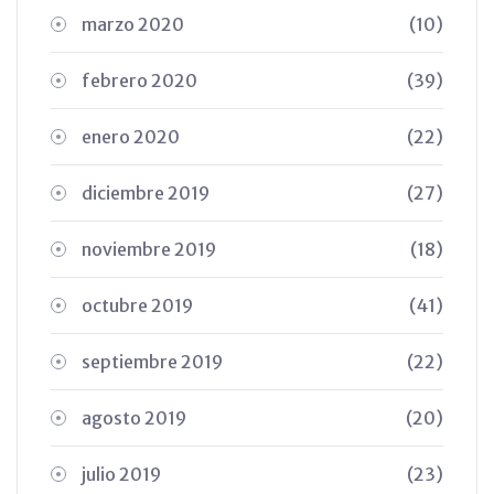
marzo 2020
(10)
febrero 2020
(39)
enero 2020
(22)
diciembre 2019
(27)
noviembre 2019
(18)
octubre 2019
(41)
septiembre 2019
(22)
agosto 2019
(20)
julio 2019
(23)