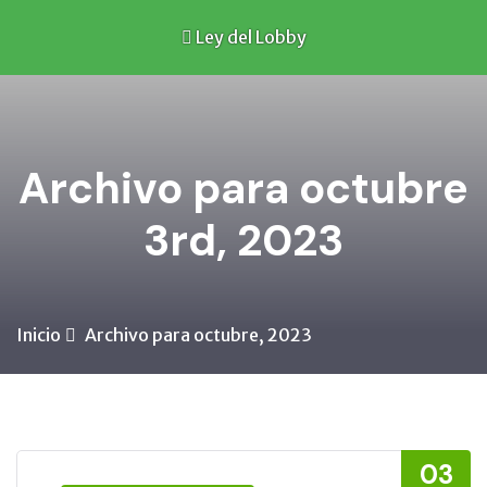
Ley del Lobby
Archivo para octubre
3rd, 2023
Inicio
Archivo para octubre, 2023
03