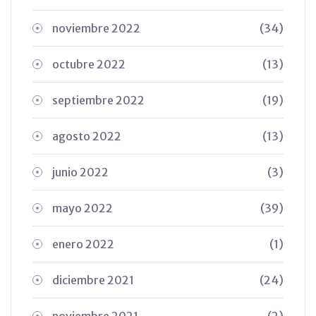
noviembre 2022
(34)
octubre 2022
(13)
septiembre 2022
(19)
agosto 2022
(13)
junio 2022
(3)
mayo 2022
(39)
enero 2022
(1)
diciembre 2021
(24)
noviembre 2021
(2)