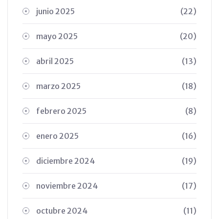
junio 2025
(22)
mayo 2025
(20)
abril 2025
(13)
marzo 2025
(18)
febrero 2025
(8)
enero 2025
(16)
diciembre 2024
(19)
noviembre 2024
(17)
octubre 2024
(11)