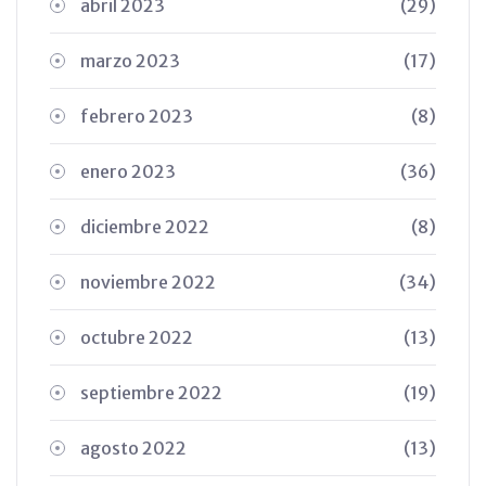
abril 2023
(29)
marzo 2023
(17)
febrero 2023
(8)
enero 2023
(36)
diciembre 2022
(8)
noviembre 2022
(34)
octubre 2022
(13)
septiembre 2022
(19)
agosto 2022
(13)