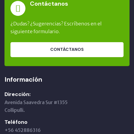
Contáctanos
¿Dudas? ¿Sugerencias? Escríbenos en el
siguiente formulario.
CONTÁCTANOS
Información
Dirección:
Avenida Saavedra Sur #1355
Collipulli.
Teléfono
+56 452886316