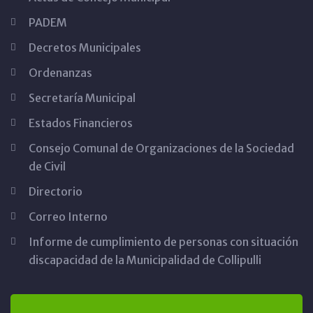
PADEM
Decretos Municipales
Ordenanzas
Secretaría Municipal
Estados Financieros
Consejo Comunal de Organizaciones de la Sociedad
de Civil
Directorio
Correo Interno
Informe de cumplimiento de personas con situación
discapacidad de la Municipalidad de Collipulli