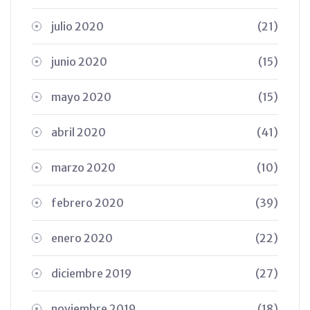
julio 2020
(21)
junio 2020
(15)
mayo 2020
(15)
abril 2020
(41)
marzo 2020
(10)
febrero 2020
(39)
enero 2020
(22)
diciembre 2019
(27)
noviembre 2019
(18)