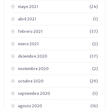
mayo 2021
(24)
abril 2021
(1)
febrero 2021
(37)
enero 2021
(2)
diciembre 2020
(37)
noviembre 2020
(2)
octubre 2020
(29)
septiembre 2020
(5)
agosto 2020
(16)