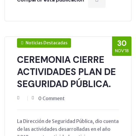
30
Noticias Destacadas
NOV’18
CEREMONIA CIERRE
ACTIVIDADES PLAN DE
SEGURIDAD PÚBLICA.
0 Comment
La Dirección de Seguridad Pública, dio cuenta
de las actividades desarrolladas en el año