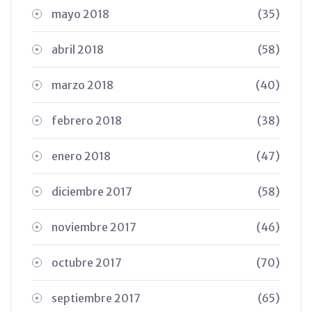
mayo 2018
(35)
abril 2018
(58)
marzo 2018
(40)
febrero 2018
(38)
enero 2018
(47)
diciembre 2017
(58)
noviembre 2017
(46)
octubre 2017
(70)
septiembre 2017
(65)