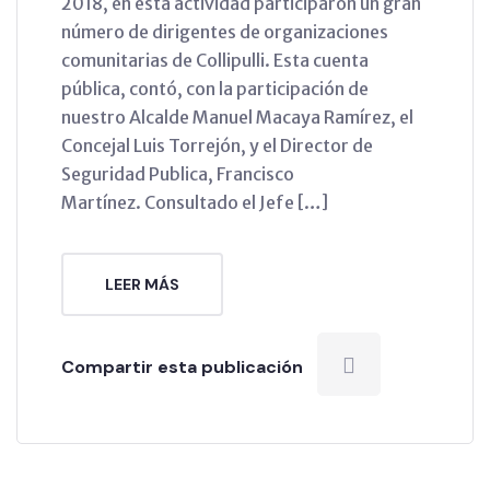
2018, en esta actividad participaron un gran
número de dirigentes de organizaciones
comunitarias de Collipulli. Esta cuenta
pública, contó, con la participación de
nuestro Alcalde Manuel Macaya Ramírez, el
Concejal Luis Torrejón, y el Director de
Seguridad Publica, Francisco
Martínez. Consultado el Jefe […]
LEER MÁS
Compartir esta publicación