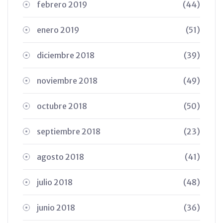
febrero 2019
(44)
enero 2019
(51)
diciembre 2018
(39)
noviembre 2018
(49)
octubre 2018
(50)
septiembre 2018
(23)
agosto 2018
(41)
julio 2018
(48)
junio 2018
(36)