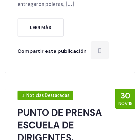
entregaron poleras, […]
LEER MÁS
Compartir esta publicación
30
Noticias Destacadas
NOV’18
PUNTO DE PRENSA
ESCUELA DE
DIRIGENTES.