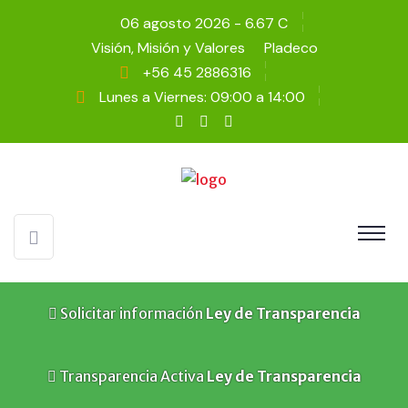
06 agosto 2026 - 6.67 C
Visión, Misión y Valores
Pladeco
+56 45 2886316
Lunes a Viernes: 09:00 a 14:00
Solicitar información
Ley de Transparencia
Transparencia Activa
Ley de Transparencia