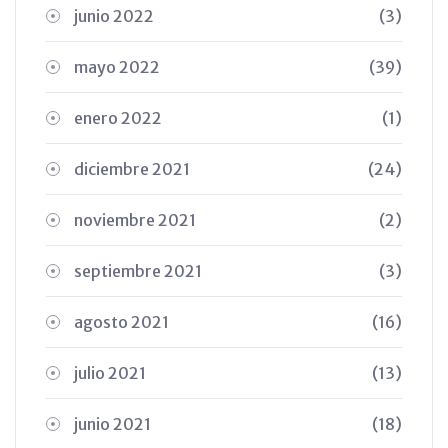
junio 2022
(3)
mayo 2022
(39)
enero 2022
(1)
diciembre 2021
(24)
noviembre 2021
(2)
septiembre 2021
(3)
agosto 2021
(16)
julio 2021
(13)
junio 2021
(18)