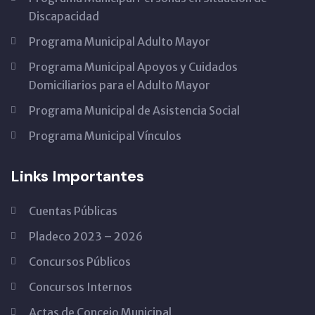
Discapacidad
Programa Municipal Adulto Mayor
Programa Municipal Apoyos y Cuidados
Domiciliarios para el Adulto Mayor
Programa Municipal de Asistencia Social
Programa Municipal Vínculos
Links Importantes
Cuentas Públicas
Pladeco 2023 – 2026
Concursos Públicos
Concursos Internos
Actas de Concejo Municipal