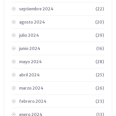
septiembre 2024
(22)
agosto 2024
(20)
julio 2024
(29)
junio 2024
(16)
mayo 2024
(28)
abril 2024
(25)
marzo 2024
(26)
febrero 2024
(23)
enero 2024
(13)