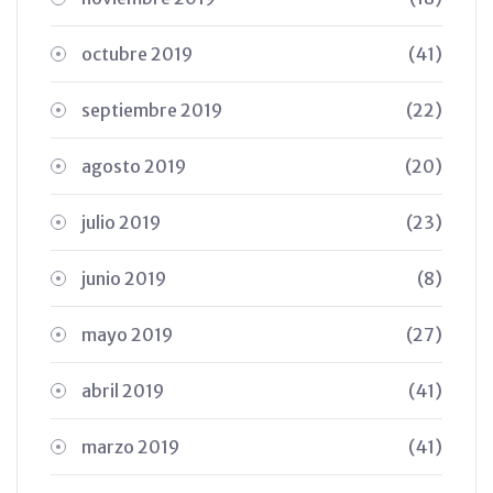
octubre 2019
(41)
septiembre 2019
(22)
agosto 2019
(20)
julio 2019
(23)
junio 2019
(8)
mayo 2019
(27)
abril 2019
(41)
marzo 2019
(41)