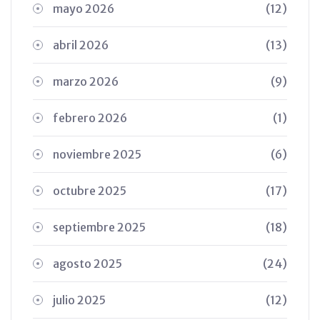
mayo 2026
(12)
abril 2026
(13)
marzo 2026
(9)
febrero 2026
(1)
noviembre 2025
(6)
octubre 2025
(17)
septiembre 2025
(18)
agosto 2025
(24)
julio 2025
(12)