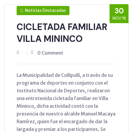
30
Noticias Destacadas
NOV’18
CICLETADA FAMILIAR
VILLA MININCO
0 Comment
La Municipalidad de Collipulli, a través de su
programa de deportes en conjunto con el
Instituto Nacional de Deportes, realizaron
una entretenida cicletada familiar en Villa
Mininco, dicha actividad contó con la
presencia de nuestro alcalde Manuel Macaya
Ramírez, quien fue el encargado de dar la
largada y premiar a los participantes. Se