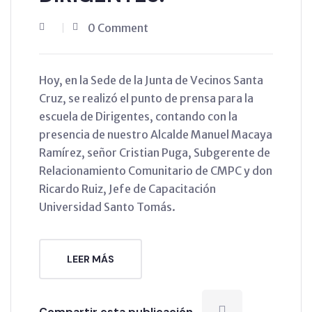
0 Comment
Hoy, en la Sede de la Junta de Vecinos Santa
Cruz, se realizó el punto de prensa para la
escuela de Dirigentes, contando con la
presencia de nuestro Alcalde Manuel Macaya
Ramírez, señor Cristian Puga, Subgerente de
Relacionamiento Comunitario de CMPC y don
Ricardo Ruiz, Jefe de Capacitación
Universidad Santo Tomás.
LEER MÁS
Compartir esta publicación