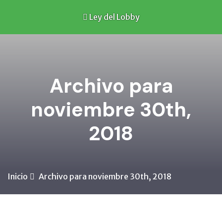
Ley del Lobby
Archivo para
noviembre 30th,
2018
Inicio
Archivo para noviembre 30th, 2018