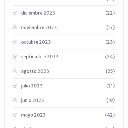
diciembre 2023
(22)
noviembre 2023
(17)
octubre 2023
(23)
septiembre 2023
(24)
agosto 2023
(25)
julio 2023
(21)
junio 2023
(19)
mayo 2023
(42)