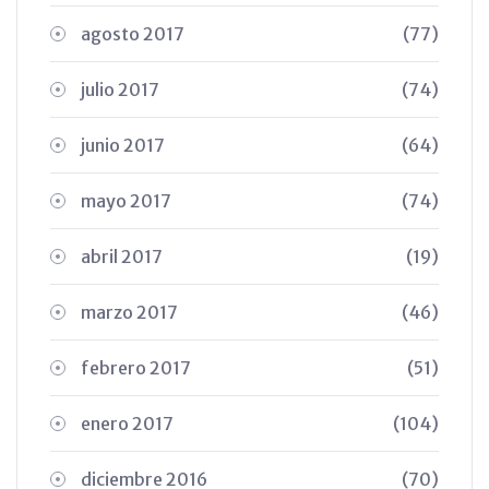
agosto 2017
(77)
julio 2017
(74)
junio 2017
(64)
mayo 2017
(74)
abril 2017
(19)
marzo 2017
(46)
febrero 2017
(51)
enero 2017
(104)
diciembre 2016
(70)