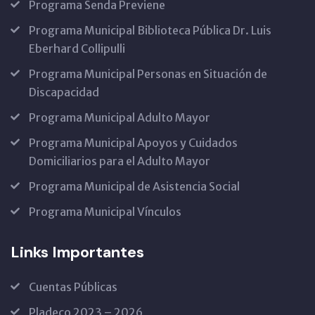
Programa Senda Previene
Programa Municipal Biblioteca Pública Dr. Luis
Eberhard Collipulli
Programa Municipal Personas en Situación de
Discapacidad
Programa Municipal Adulto Mayor
Programa Municipal Apoyos y Cuidados
Domiciliarios para el Adulto Mayor
Programa Municipal de Asistencia Social
Programa Municipal Vínculos
Links Importantes
Cuentas Públicas
Pladeco 2023 – 2026