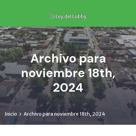
Ley del Lobby
Archivo para
noviembre 18th,
2024
Inicio
Archivo para noviembre 18th, 2024