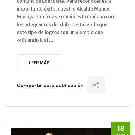
comuna de Loncoche. Para reconocer este
importante éxito, nuestro Alcalde Manuel
Macaya Ramírez se reunió esta mañana con
los integrantes del club, destacando que
este tipo de logros son un ejemplo que
«Cuando las […]
LEER MÁS
Compartir esta publicación
18