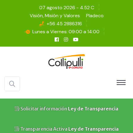
07 agosto 2026 - 4.52 C
Visión, Misión y Valores
Pladeco
+56 45 2886316
Lunes a Viernes: 09:00 a 14:00
Solicitar información
Ley de Transparencia
Transparencia Activa
Ley de Transparencia