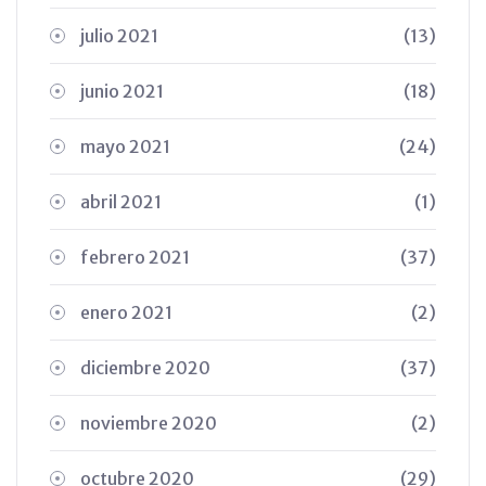
julio 2021
(13)
junio 2021
(18)
mayo 2021
(24)
abril 2021
(1)
febrero 2021
(37)
enero 2021
(2)
diciembre 2020
(37)
noviembre 2020
(2)
octubre 2020
(29)