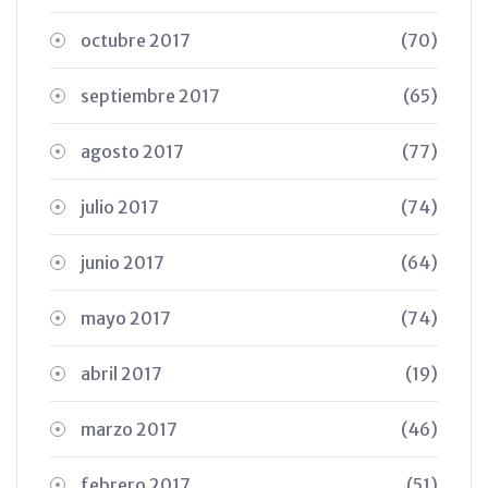
octubre 2017
(70)
septiembre 2017
(65)
agosto 2017
(77)
julio 2017
(74)
junio 2017
(64)
mayo 2017
(74)
abril 2017
(19)
marzo 2017
(46)
febrero 2017
(51)