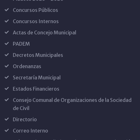
Concursos Públicos
Concursos Internos
Actas de Concejo Municipal
PADEM
Decretos Municipales
Ordenanzas
Secretaría Municipal
Estados Financieros
Consejo Comunal de Organizaciones de la Sociedad
de Civil
Directorio
Correo Interno