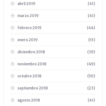
abril 2019
(41)
marzo 2019
(41)
febrero 2019
(44)
enero 2019
(51)
diciembre 2018
(39)
noviembre 2018
(49)
octubre 2018
(50)
septiembre 2018
(23)
agosto 2018
(41)