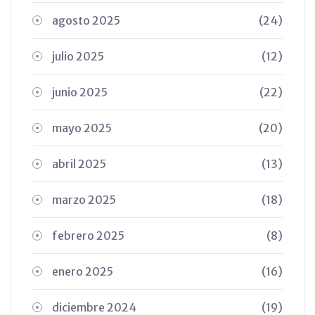
agosto 2025
(24)
julio 2025
(12)
junio 2025
(22)
mayo 2025
(20)
abril 2025
(13)
marzo 2025
(18)
febrero 2025
(8)
enero 2025
(16)
diciembre 2024
(19)