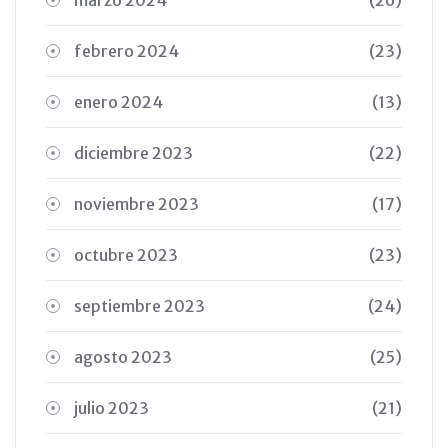
febrero 2024
(23)
enero 2024
(13)
diciembre 2023
(22)
noviembre 2023
(17)
octubre 2023
(23)
septiembre 2023
(24)
agosto 2023
(25)
julio 2023
(21)