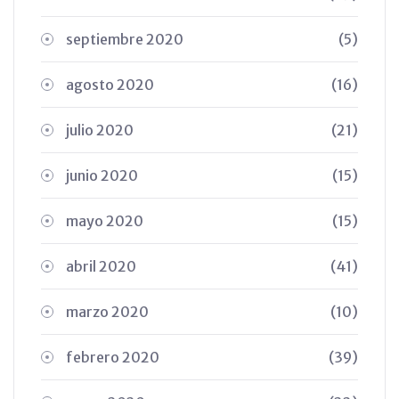
septiembre 2020
(5)
agosto 2020
(16)
julio 2020
(21)
junio 2020
(15)
mayo 2020
(15)
abril 2020
(41)
marzo 2020
(10)
febrero 2020
(39)