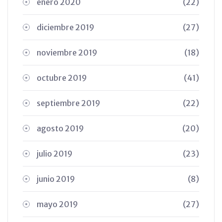
enero 2020
(22)
diciembre 2019
(27)
noviembre 2019
(18)
octubre 2019
(41)
septiembre 2019
(22)
agosto 2019
(20)
julio 2019
(23)
junio 2019
(8)
mayo 2019
(27)