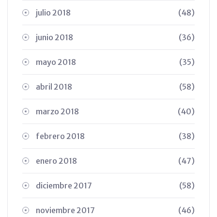
julio 2018
(48)
junio 2018
(36)
mayo 2018
(35)
abril 2018
(58)
marzo 2018
(40)
febrero 2018
(38)
enero 2018
(47)
diciembre 2017
(58)
noviembre 2017
(46)