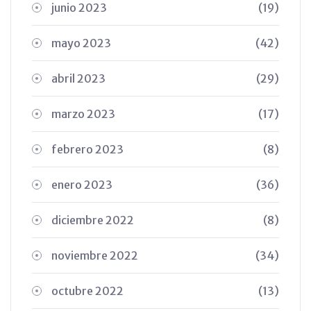
junio 2023
(19)
mayo 2023
(42)
abril 2023
(29)
marzo 2023
(17)
febrero 2023
(8)
enero 2023
(36)
diciembre 2022
(8)
noviembre 2022
(34)
octubre 2022
(13)