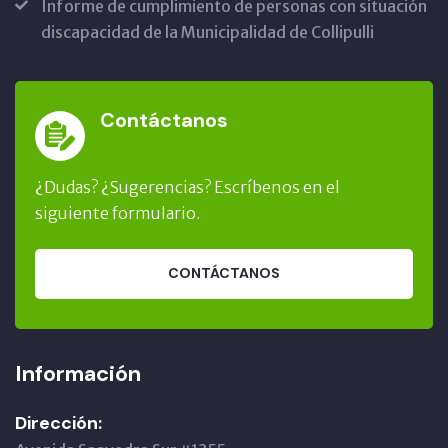
Informe de cumplimiento de personas con situación
discapacidad de la Municipalidad de Collipulli
Contáctanos
¿Dudas? ¿Sugerencias? Escríbenos en el
siguiente formulario.
CONTÁCTANOS
Información
Dirección: