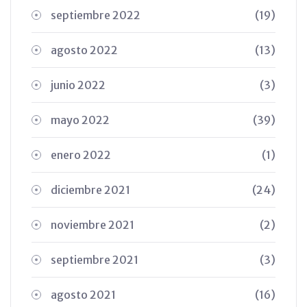
septiembre 2022
(19)
agosto 2022
(13)
junio 2022
(3)
mayo 2022
(39)
enero 2022
(1)
diciembre 2021
(24)
noviembre 2021
(2)
septiembre 2021
(3)
agosto 2021
(16)