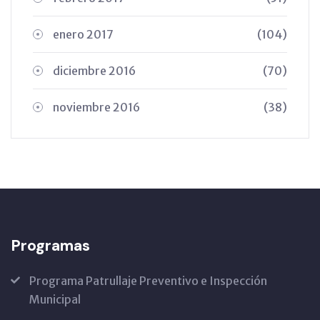
enero 2017
(104)
diciembre 2016
(70)
noviembre 2016
(38)
Programas
Programa Patrullaje Preventivo e Inspección
Municipal