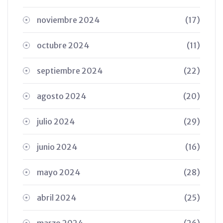
noviembre 2024
(17)
octubre 2024
(11)
septiembre 2024
(22)
agosto 2024
(20)
julio 2024
(29)
junio 2024
(16)
mayo 2024
(28)
abril 2024
(25)
marzo 2024
(26)