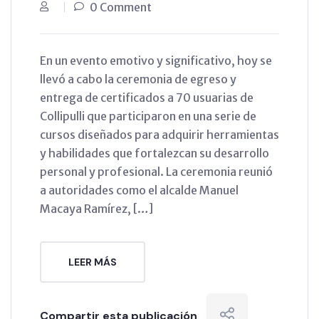
0 Comment
En un evento emotivo y significativo, hoy se
llevó a cabo la ceremonia de egreso y
entrega de certificados a 70 usuarias de
Collipulli que participaron en una serie de
cursos diseñados para adquirir herramientas
y habilidades que fortalezcan su desarrollo
personal y profesional. La ceremonia reunió
a autoridades como el alcalde Manuel
Macaya Ramírez, […]
LEER MÁS
Compartir esta publicación