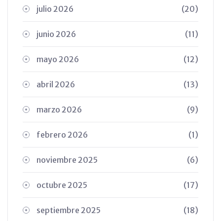
julio 2026
(20)
junio 2026
(11)
mayo 2026
(12)
abril 2026
(13)
marzo 2026
(9)
febrero 2026
(1)
noviembre 2025
(6)
octubre 2025
(17)
septiembre 2025
(18)