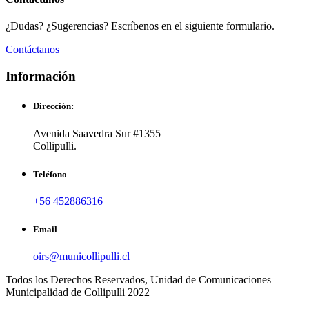
¿Dudas? ¿Sugerencias? Escríbenos en el siguiente formulario.
Contáctanos
Información
Dirección:
Avenida Saavedra Sur #1355
Collipulli.
Teléfono
+56 452886316
Email
oirs@municollipulli.cl
Todos los Derechos Reservados, Unidad de Comunicaciones
Municipalidad de Collipulli 2022