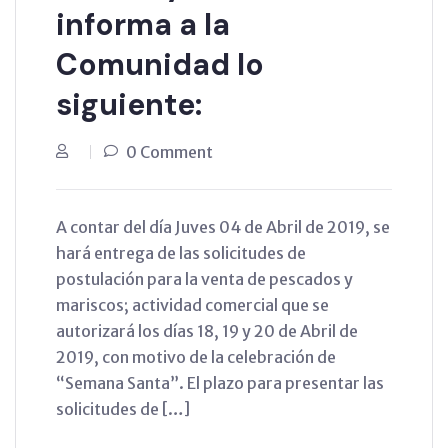
informa a la
Comunidad lo
siguiente:
0 Comment
A contar del día Juves 04 de Abril de 2019, se
hará entrega de las solicitudes de
postulación para la venta de pescados y
mariscos; actividad comercial que se
autorizará los días 18, 19 y 20 de Abril de
2019, con motivo de la celebración de
“Semana Santa”. El plazo para presentar las
solicitudes de […]