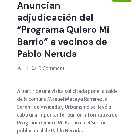
Anuncian
adjudicación del
“Programa Quiero Mi
Barrio” a vecinos de
Pablo Neruda
0 Comment
A partir de una visita solicitada por el alcalde
de la comuna Manuel Macaya Ramírez, al
Seremi de Vivienda y Urbanismo se llevó a
cabo una importante reunión informativa del
Programa Quiero Mi Barrio en el Sector
poblacional de Pablo Neruda.