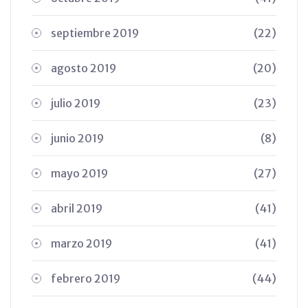
septiembre 2019
(22)
agosto 2019
(20)
julio 2019
(23)
junio 2019
(8)
mayo 2019
(27)
abril 2019
(41)
marzo 2019
(41)
febrero 2019
(44)