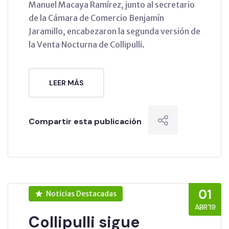
Manuel Macaya Ramírez, junto al secretario
de la Cámara de Comercio Benjamín
Jaramillo, encabezaron la segunda versión de
la Venta Nocturna de Collipulli.
LEER MÁS
Compartir esta publicación
01
Noticias Destacadas
ABR’19
Collipulli sigue