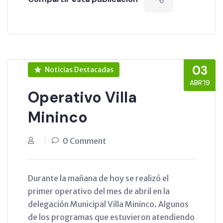
03
Noticias Destacadas
ABR’19
Operativo Villa
Mininco
0 Comment
Durante la mañana de hoy se realizó el
primer operativo del mes de abril en la
delegación Municipal Villa Mininco. Algunos
de los programas que estuvieron atendiendo