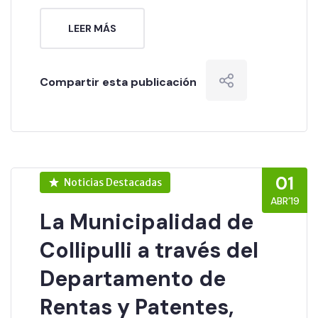
LEER MÁS
Compartir esta publicación
01
Noticias Destacadas
ABR’19
La Municipalidad de
Collipulli a través del
Departamento de
Rentas y Patentes,