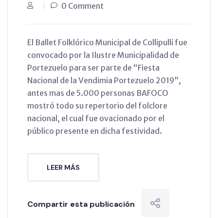
0 Comment
El Ballet Folklórico Municipal de Collipulli fue
convocado por la Ilustre Municipalidad de
Portezuelo para ser parte de “Fiesta
Nacional de la Vendimia Portezuelo 2019”,
antes mas de 5.000 personas BAFOCO
mostró todo su repertorio del folclore
nacional, el cual fue ovacionado por el
público presente en dicha festividad.
LEER MÁS
Compartir esta publicación