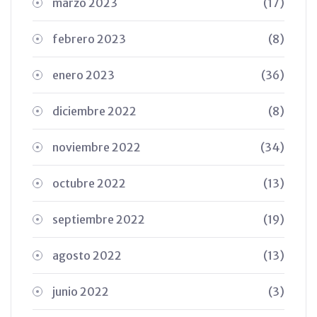
marzo 2023
(17)
febrero 2023
(8)
enero 2023
(36)
diciembre 2022
(8)
noviembre 2022
(34)
octubre 2022
(13)
septiembre 2022
(19)
agosto 2022
(13)
junio 2022
(3)