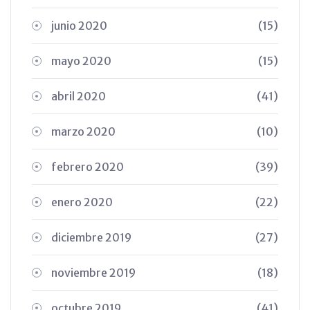
junio 2020
(15)
mayo 2020
(15)
abril 2020
(41)
marzo 2020
(10)
febrero 2020
(39)
enero 2020
(22)
diciembre 2019
(27)
noviembre 2019
(18)
octubre 2019
(41)