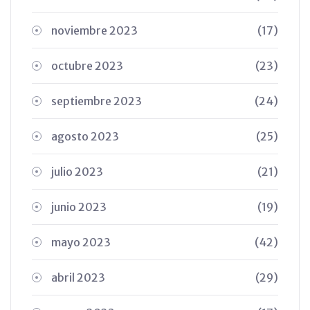
noviembre 2023
(17)
octubre 2023
(23)
septiembre 2023
(24)
agosto 2023
(25)
julio 2023
(21)
junio 2023
(19)
mayo 2023
(42)
abril 2023
(29)