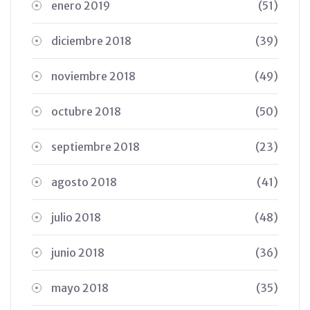
enero 2019
(51)
diciembre 2018
(39)
noviembre 2018
(49)
octubre 2018
(50)
septiembre 2018
(23)
agosto 2018
(41)
julio 2018
(48)
junio 2018
(36)
mayo 2018
(35)