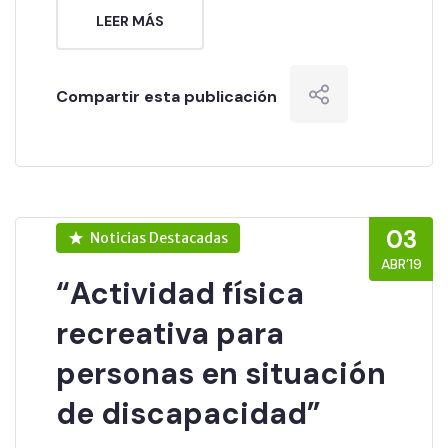
LEER MÁS
Compartir esta publicación
03
Noticias Destacadas
ABR’19
“Actividad física
recreativa para
personas en situación
de discapacidad”