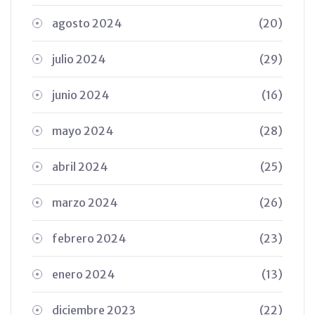
agosto 2024
(20)
julio 2024
(29)
junio 2024
(16)
mayo 2024
(28)
abril 2024
(25)
marzo 2024
(26)
febrero 2024
(23)
enero 2024
(13)
diciembre 2023
(22)