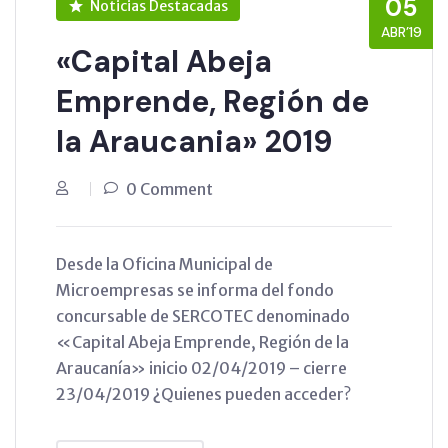
05
Noticias Destacadas
ABR’19
«Capital Abeja
Emprende, Región de
la Araucania» 2019
0 Comment
Desde la Oficina Municipal de
Microempresas se informa del fondo
concursable de SERCOTEC denominado
«Capital Abeja Emprende, Región de la
Araucanía» inicio 02/04/2019 – cierre
23/04/2019 ¿Quienes pueden acceder?