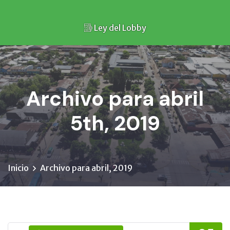
Ley del Lobby
Archivo para abril
5th, 2019
Inicio
Archivo para abril, 2019