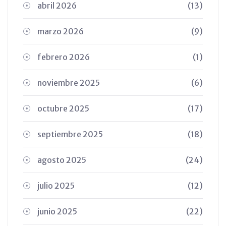
abril 2026
(13)
marzo 2026
(9)
febrero 2026
(1)
noviembre 2025
(6)
octubre 2025
(17)
septiembre 2025
(18)
agosto 2025
(24)
julio 2025
(12)
junio 2025
(22)