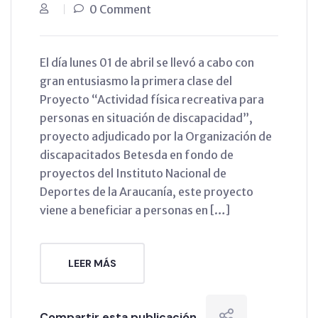
0 Comment
El día lunes 01 de abril se llevó a cabo con
gran entusiasmo la primera clase del
Proyecto “Actividad física recreativa para
personas en situación de discapacidad”,
proyecto adjudicado por la Organización de
discapacitados Betesda en fondo de
proyectos del Instituto Nacional de
Deportes de la Araucanía, este proyecto
viene a beneficiar a personas en […]
LEER MÁS
Compartir esta publicación