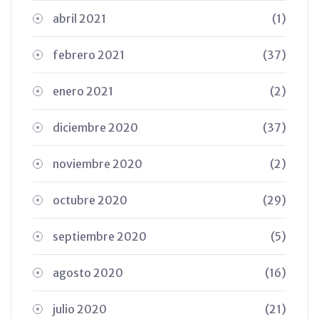
abril 2021
(1)
febrero 2021
(37)
enero 2021
(2)
diciembre 2020
(37)
noviembre 2020
(2)
octubre 2020
(29)
septiembre 2020
(5)
agosto 2020
(16)
julio 2020
(21)