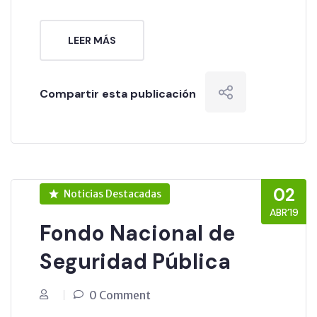
LEER MÁS
Compartir esta publicación
02
Noticias Destacadas
ABR’19
Fondo Nacional de
Seguridad Pública
0 Comment