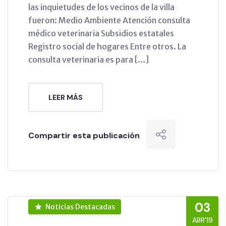
las inquietudes de los vecinos de la villa
fueron: Medio Ambiente Atención consulta
médico veterinaria Subsidios estatales
Registro social de hogares Entre otros. La
consulta veterinaria es para […]
LEER MÁS
Compartir esta publicación
03
Noticias Destacadas
ABR’19