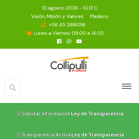
10 agosto 2026 - 10.13 C
Visión, Misión y Valores
Pladeco
+56 45 2886316
Lunes a Viernes: 09:00 a 14:00
Solicitar información
Ley de Transparencia
Transparencia Activa
Ley de Transparencia