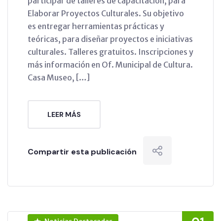
participar de talleres de capacitación, para
Elaborar Proyectos Culturales. Su objetivo
es entregar herramientas prácticas y
teóricas, para diseñar proyectos e iniciativas
culturales. Talleres gratuitos. Inscripciones y
más información en Of. Municipal de Cultura.
Casa Museo, […]
LEER MÁS
Compartir esta publicación