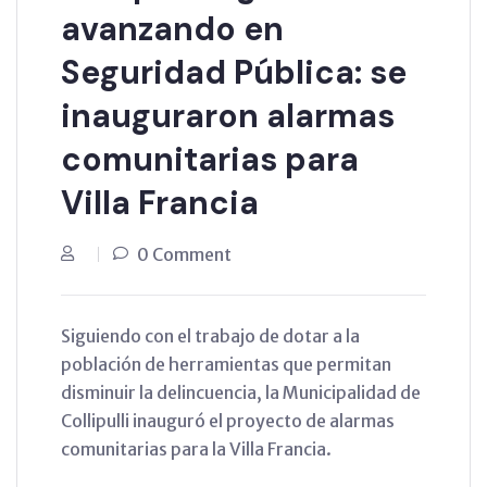
avanzando en
Seguridad Pública: se
inauguraron alarmas
comunitarias para
Villa Francia
0 Comment
Siguiendo con el trabajo de dotar a la
población de herramientas que permitan
disminuir la delincuencia, la Municipalidad de
Collipulli inauguró el proyecto de alarmas
comunitarias para la Villa Francia.