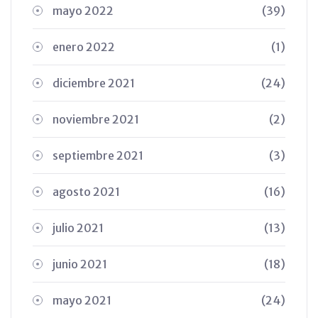
mayo 2022
(39)
enero 2022
(1)
diciembre 2021
(24)
noviembre 2021
(2)
septiembre 2021
(3)
agosto 2021
(16)
julio 2021
(13)
junio 2021
(18)
mayo 2021
(24)