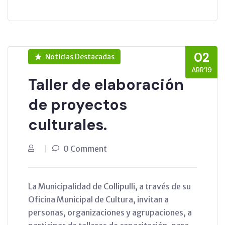
02
Noticias Destacadas
ABR’19
Taller de elaboración
de proyectos
culturales.
0 Comment
La Municipalidad de Collipulli, a través de su
Oficina Municipal de Cultura, invitan a
personas, organizaciones y agrupaciones, a