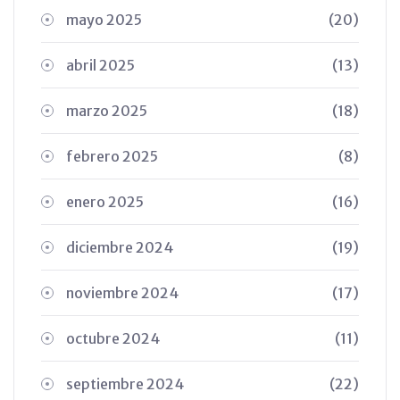
mayo 2025
(20)
abril 2025
(13)
marzo 2025
(18)
febrero 2025
(8)
enero 2025
(16)
diciembre 2024
(19)
noviembre 2024
(17)
octubre 2024
(11)
septiembre 2024
(22)