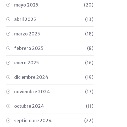
mayo 2025
(20)
abril 2025
(13)
marzo 2025
(18)
febrero 2025
(8)
enero 2025
(16)
diciembre 2024
(19)
noviembre 2024
(17)
octubre 2024
(11)
septiembre 2024
(22)