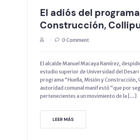
El adiós del programa
Construcción, Collipu
0 Comment
El alcalde Manuel Macaya Ramírez, despidió
estudio superior de Universidad del Desarr
programa “Huella, Misión y Construcción, C
autoridad comunal manifestó “que por seg
pertenecientes a un movimiento de la […]
LEER MÁS