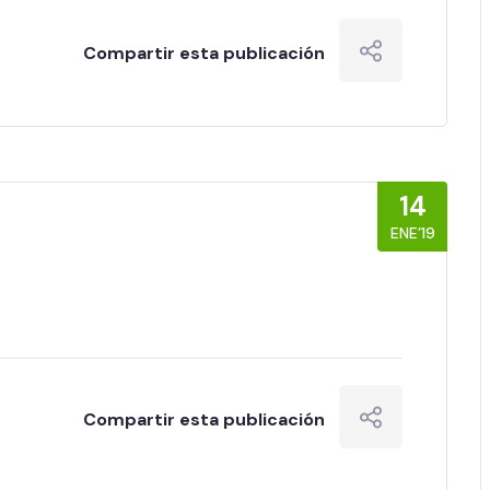
Compartir esta publicación
14
ENE’19
Compartir esta publicación