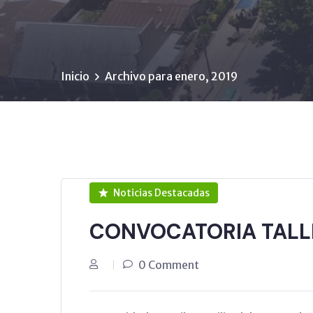
Inicio
Archivo para enero, 2019
Noticias Destacadas
CONVOCATORIA TALL
0 Comment