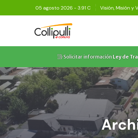
05 agosto 2026 - 3.91 C
Visión, Misión y 
Solicitar información
Ley de Tr
Archi