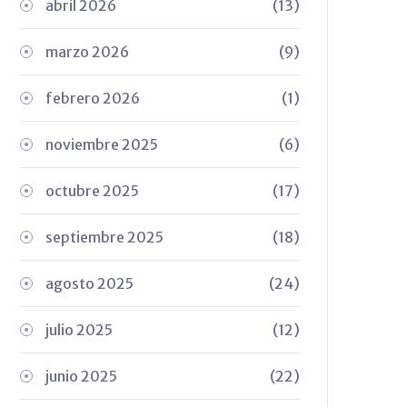
abril 2026
(13)
marzo 2026
(9)
febrero 2026
(1)
noviembre 2025
(6)
octubre 2025
(17)
septiembre 2025
(18)
agosto 2025
(24)
julio 2025
(12)
junio 2025
(22)