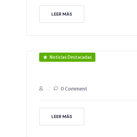
LEER MÁS
Noticias Destacadas
0 Comment
LEER MÁS