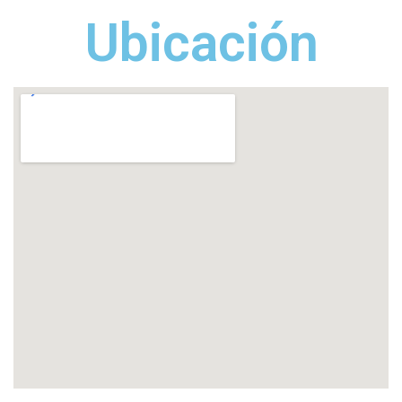
Ubicación