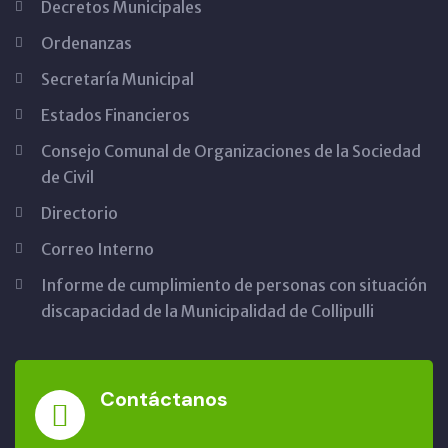
Decretos Municipales
Ordenanzas
Secretaría Municipal
Estados Financieros
Consejo Comunal de Organizaciones de la Sociedad
de Civil
Directorio
Correo Interno
Informe de cumplimiento de personas con situación
discapacidad de la Municipalidad de Collipulli
Contáctanos