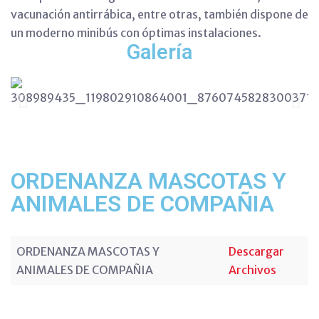
vacunación antirrábica, entre otras, también dispone de
un moderno minibús con óptimas instalaciones.
Galería
ORDENANZA MASCOTAS Y
ANIMALES DE COMPAÑIA
ORDENANZA MASCOTAS Y
Descargar
ANIMALES DE COMPAÑIA
Archivos