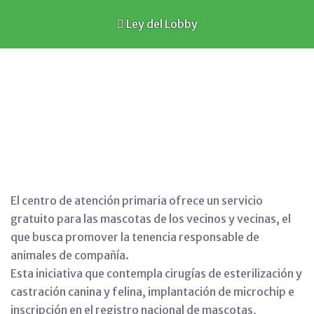
Ley del Lobby
El centro de atención primaria ofrece un servicio
gratuito para las mascotas de los vecinos y vecinas, el
que busca promover la tenencia responsable de
animales de compañía.
Esta iniciativa que contempla cirugías de esterilización y
castración canina y felina, implantación de microchip e
inscripción en el registro nacional de mascotas,