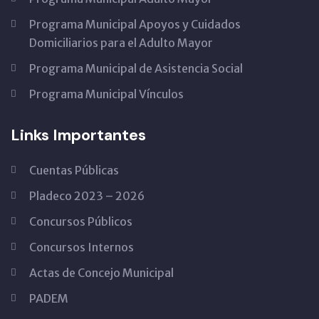
Programa Municipal Apoyos y Cuidados
Domiciliarios para el Adulto Mayor
Programa Municipal de Asistencia Social
Programa Municipal Vínculos
Links Importantes
Cuentas Públicas
Pladeco 2023 – 2026
Concursos Públicos
Concursos Internos
Actas de Concejo Municipal
PADEM