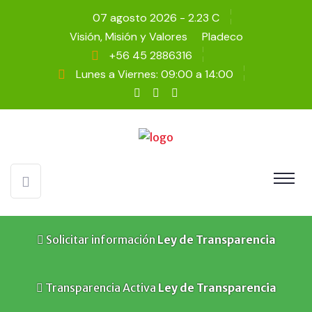
07 agosto 2026 - 2.23 C
Visión, Misión y Valores
Pladeco
+56 45 2886316
Lunes a Viernes: 09:00 a 14:00
Solicitar información
Ley de Transparencia
Transparencia Activa
Ley de Transparencia