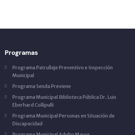
Programas
Programa Patrullaje Preventivo e Inspección
Municipal
Programa Senda Previene
Programa Municipal Biblioteca Pública Dr. Luis
Eberhard Collipulli
Programa Municipal Personas en Situación de
Discapacidad
Programa Municipal Adulto Mayor