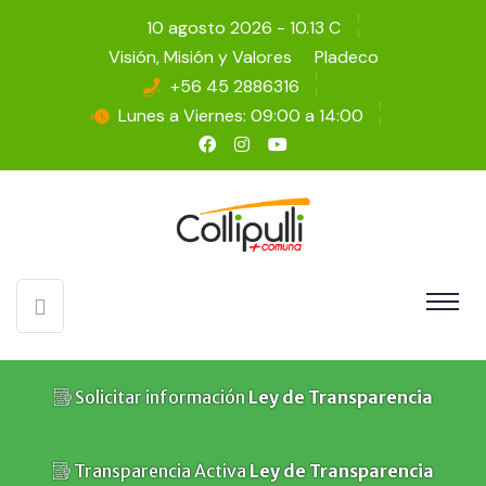
10 agosto 2026 - 10.13 C
Visión, Misión y Valores
Pladeco
+56 45 2886316
Lunes a Viernes: 09:00 a 14:00
Solicitar información
Ley de Transparencia
Transparencia Activa
Ley de Transparencia