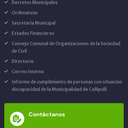
Decretos Municipales
Ordenanzas
Secretaría Municipal
Estados Financieros
Consejo Comunal de Organizaciones de la Sociedad
de Civil
Directorio
Correo Interno
Informe de cumplimiento de personas con situación
discapacidad de la Municipalidad de Collipulli
Contáctanos