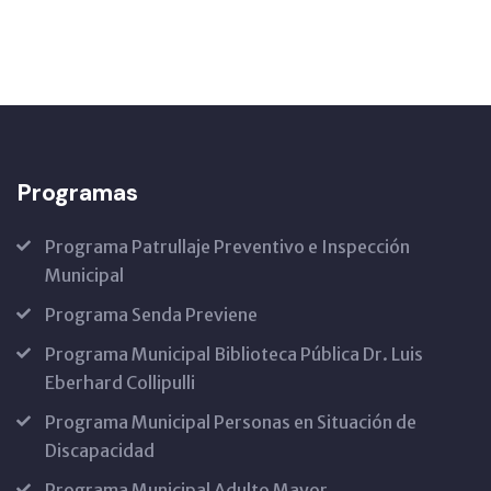
Programas
Programa Patrullaje Preventivo e Inspección
Municipal
Programa Senda Previene
Programa Municipal Biblioteca Pública Dr. Luis
Eberhard Collipulli
Programa Municipal Personas en Situación de
Discapacidad
Programa Municipal Adulto Mayor