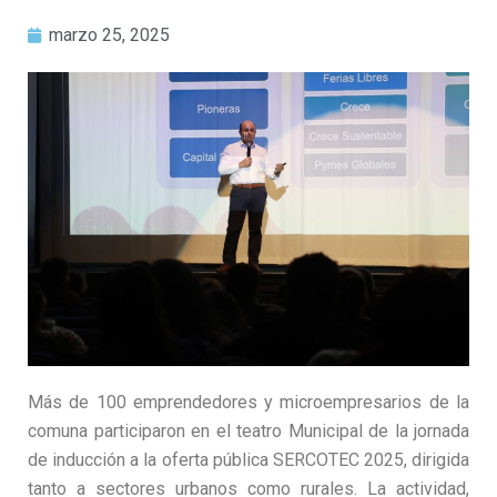
marzo 25, 2025
Más de 100 emprendedores y microempresarios de la
comuna participaron en el teatro Municipal de la jornada
de inducción a la oferta pública SERCOTEC 2025, dirigida
tanto a sectores urbanos como rurales. La actividad,