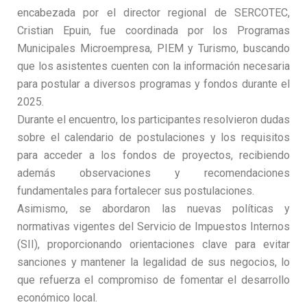
encabezada por el director regional de SERCOTEC,
Cristian Epuin, fue coordinada por los Programas
Municipales Microempresa, PIEM y Turismo, buscando
que los asistentes cuenten con la información necesaria
para postular a diversos programas y fondos durante el
2025.
Durante el encuentro, los participantes resolvieron dudas
sobre el calendario de postulaciones y los requisitos
para acceder a los fondos de proyectos, recibiendo
además observaciones y recomendaciones
fundamentales para fortalecer sus postulaciones.
Asimismo, se abordaron las nuevas políticas y
normativas vigentes del Servicio de Impuestos Internos
(SII), proporcionando orientaciones clave para evitar
sanciones y mantener la legalidad de sus negocios, lo
que refuerza el compromiso de fomentar el desarrollo
económico local.