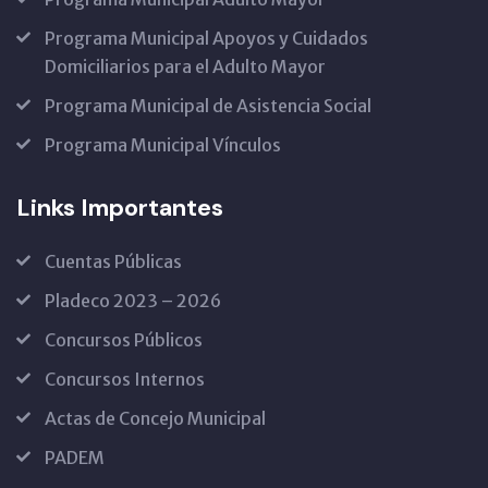
Programa Municipal Apoyos y Cuidados
Domiciliarios para el Adulto Mayor
Programa Municipal de Asistencia Social
Programa Municipal Vínculos
Links Importantes
Cuentas Públicas
Pladeco 2023 – 2026
Concursos Públicos
Concursos Internos
Actas de Concejo Municipal
PADEM