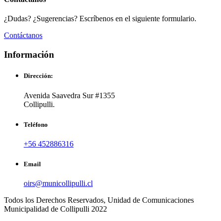
¿Dudas? ¿Sugerencias? Escríbenos en el siguiente formulario.
Contáctanos
Información
Dirección:
Avenida Saavedra Sur #1355
Collipulli.
Teléfono
+56 452886316
Email
oirs@municollipulli.cl
Todos los Derechos Reservados, Unidad de Comunicaciones
Municipalidad de Collipulli 2022