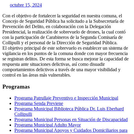
octubre 15, 2024
Con el objetivo de fortalecer la seguridad en nuestra comuna, el
Concejo de Seguridad Pública ha solicitado a la Subsecretaría de
Prevención del Delito, en colaboración con la Delegación
Presidencial, la realización de sobrevuelo de drones, la cual contó
con la participación de Carabineros de la Segunda Comisaría de
Collipulli y el personal de la Dirección de Seguridad Pública.
El objetivo principal de este sobrevuelo es establecer un sistema de
vigilancia en los puntos de la comuna donde con mayor frecuencia
se registran delitos. De esta forma se busca mejorar la capacidad de
respuesta ante situaciones delictivas, así como disuadir
comportamientos delictivos a través de una mayor visibilidad y
control en las áreas más vulnerables.
Programas
Programa Patrullaje Preventivo e Inspección Municipal
Programa Senda Previene
Programa Municipal Biblioteca Pública Dr. Luis Eberhard
Collipulli
Programa Municipal Personas en Situación de Discapacidad
Programa Municipal Adulto Mayor
Programa Municipal Apoyos y Cuidados Domiciliarios para