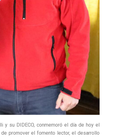
ulli y su DIDECO, conmemoró el día de hoy el
de promover el fomento lector, el desarrollo