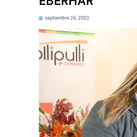
EBERHAR
septiembre 26, 2023