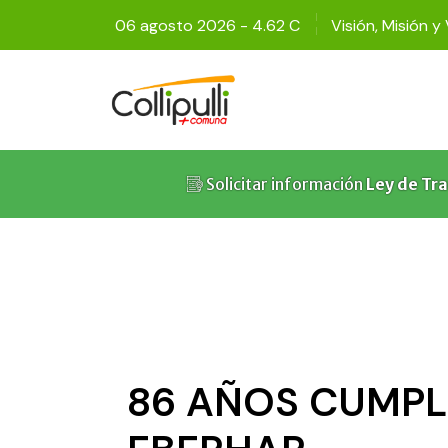
06 agosto 2026 - 4.62 C
Visión, Misión y
Solicitar información
Ley de Tr
86 AÑOS CUMPLI