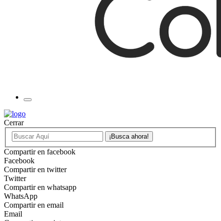
Cerrar
Compartir en facebook
Facebook
Compartir en twitter
Twitter
Compartir en whatsapp
WhatsApp
Compartir en email
Email