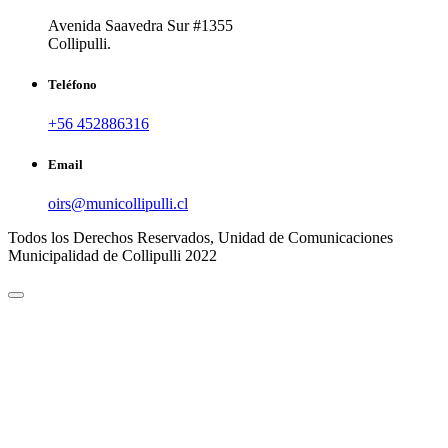
Avenida Saavedra Sur #1355
Collipulli.
Teléfono
+56 452886316
Email
oirs@municollipulli.cl
Todos los Derechos Reservados, Unidad de Comunicaciones
Municipalidad de Collipulli 2022