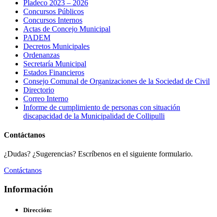
Pladeco 2023 – 2026
Concursos Públicos
Concursos Internos
Actas de Concejo Municipal
PADEM
Decretos Municipales
Ordenanzas
Secretaría Municipal
Estados Financieros
Consejo Comunal de Organizaciones de la Sociedad de Civil
Directorio
Correo Interno
Informe de cumplimiento de personas con situación
discapacidad de la Municipalidad de Collipulli
Contáctanos
¿Dudas? ¿Sugerencias? Escríbenos en el siguiente formulario.
Contáctanos
Información
Dirección: