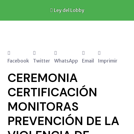
Ley del Lobby
Facebook
Twitter
WhatsApp
Email
Imprimir
CEREMONIA
CERTIFICACIÓN
MONITORAS
PREVENCIÓN DE LA