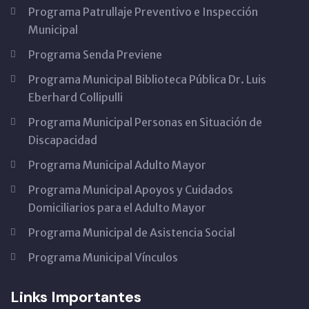
Programa Patrullaje Preventivo e Inspección
Municipal
Programa Senda Previene
Programa Municipal Biblioteca Pública Dr. Luis
Eberhard Collipulli
Programa Municipal Personas en Situación de
Discapacidad
Programa Municipal Adulto Mayor
Programa Municipal Apoyos y Cuidados
Domiciliarios para el Adulto Mayor
Programa Municipal de Asistencia Social
Programa Municipal Vínculos
Links Importantes