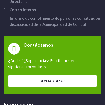
Directorio
Correo Interno
Informe de cumplimiento de personas con situación
discapacidad de la Municipalidad de Collipulli
Contáctanos
¿Dudas? ¿Sugerencias? Escríbenos en el
siguiente formulario.
CONTÁCTANOS
Información