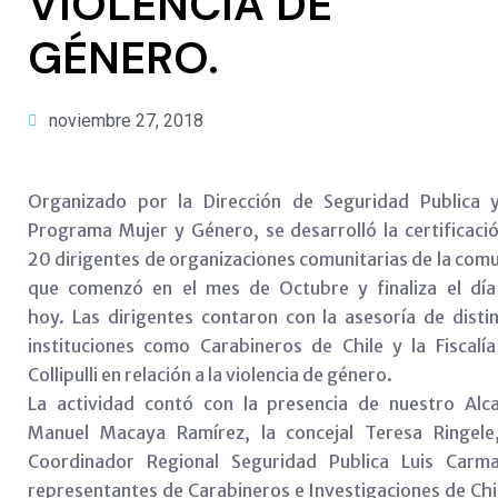
VIOLENCIA DE
GÉNERO.
noviembre 27, 2018
Organizado por la Dirección de Seguridad Publica y
Programa Mujer y Género, se desarrolló la certificaci
20 dirigentes de organizaciones comunitarias de la com
que comenzó en el mes de Octubre y finaliza el día
hoy. Las dirigentes contaron con la asesoría de disti
instituciones como Carabineros de Chile y la Fiscalí
Collipulli en relación a la violencia de género.
La actividad contó
con la presencia de nuestro Alca
Manuel Macaya Ramírez, la concejal Teresa Ringele,
Coordinador Regional Seguridad Publica Luis Carma
representantes de Carabineros e Investigaciones de Chi