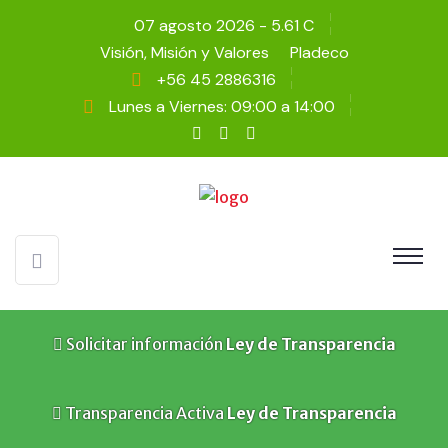
07 agosto 2026 - 5.61 C
Visión, Misión y Valores
Pladeco
+56 45 2886316
Lunes a Viernes: 09:00 a 14:00
Solicitar información
Ley de Transparencia
Transparencia Activa
Ley de Transparencia