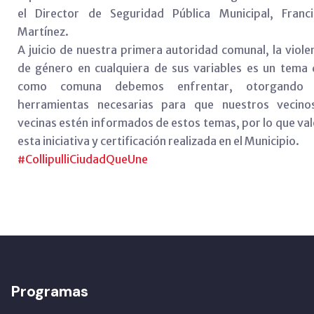
el Director de Seguridad Pública Municipal, Franci
Martínez.
A juicio de nuestra primera autoridad comunal, la viole
de género en cualquiera de sus variables es un tema
como comuna debemos enfrentar, otorgando 
herramientas necesarias para que nuestros vecino
vecinas estén informados de estos temas, por lo que va
esta iniciativa y certificación realizada en el Municipio.
#
CollipulliCiudadQueUne
Programas