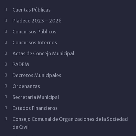
Cuentas Públicas
Pladeco 2023 – 2026
Concursos Públicos
Concursos Internos
Actas de Concejo Municipal
PADEM
Decretos Municipales
Ordenanzas
Secretaría Municipal
Estados Financieros
Consejo Comunal de Organizaciones de la Sociedad
de Civil