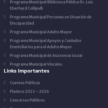
Programa Municipal Biblioteca Pública Dr. Luis
Eberhard Collipulli
Programa Municipal Personas en Situación de
Discapacidad
Programa Municipal Adulto Mayor
Programa Municipal Apoyos y Cuidados
Domiciliarios para el Adulto Mayor
Programa Municipal de Asistencia Social
Programa Municipal Vínculos
Links Importantes
Cuentas Públicas
Pladeco 2023 – 2026
Concursos Públicos