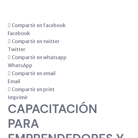
Compartir en facebook
Facebook
Compartir en twitter
Twitter
Compartir en whatsapp
WhatsApp
Compartir en email
Email
Compartir en print
Imprimir
CAPACITACIÓN
PARA