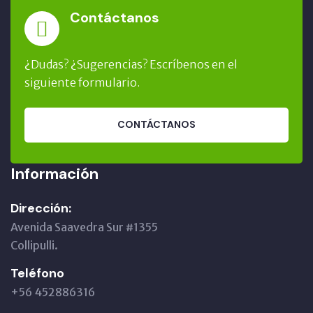
Contáctanos
¿Dudas? ¿Sugerencias? Escríbenos en el
siguiente formulario.
CONTÁCTANOS
Información
Dirección:
Avenida Saavedra Sur #1355
Collipulli.
Teléfono
+56 452886316