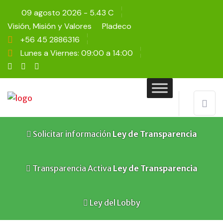
09 agosto 2026 - 5.43 C
Visión, Misión y Valores
Pladeco
+56 45 2886316
Lunes a Viernes: 09:00 a 14:00
Solicitar información
Ley de Transparencia
Transparencia Activa
Ley de Transparencia
Ley del Lobby