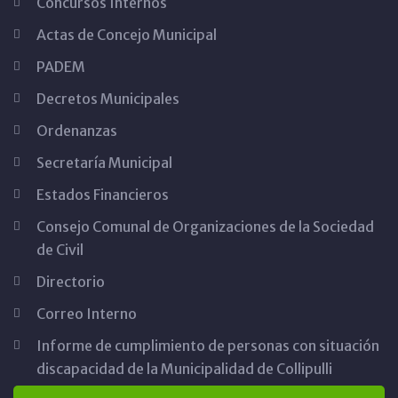
Concursos Internos
Actas de Concejo Municipal
PADEM
Decretos Municipales
Ordenanzas
Secretaría Municipal
Estados Financieros
Consejo Comunal de Organizaciones de la Sociedad
de Civil
Directorio
Correo Interno
Informe de cumplimiento de personas con situación
discapacidad de la Municipalidad de Collipulli