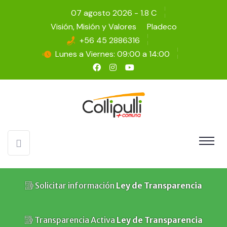
07 agosto 2026 - 1.8 C
Visión, Misión y Valores
Pladeco
+56 45 2886316
Lunes a Viernes: 09:00 a 14:00
Solicitar información
Ley de Transparencia
Transparencia Activa
Ley de Transparencia