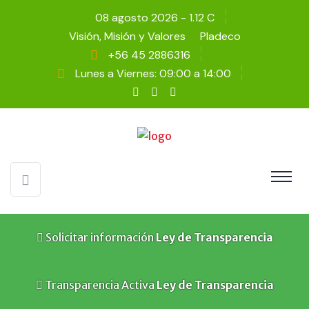
08 agosto 2026 - 1.12 C
Visión, Misión y Valores
Pladeco
+56 45 2886316
Lunes a Viernes: 09:00 a 14:00
Solicitar información
Ley de Transparencia
Transparencia Activa
Ley de Transparencia