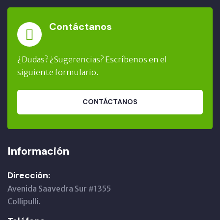
Contáctanos
¿Dudas? ¿Sugerencias? Escríbenos en el
siguiente formulario.
CONTÁCTANOS
Información
Dirección:
Avenida Saavedra Sur #1355
Collipulli.