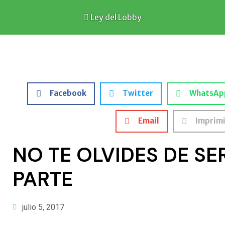
Ley del Lobby
Facebook
Twitter
WhatsAp
Email
Imprimi
NO TE OLVIDES DE SE
PARTE
julio 5, 2017