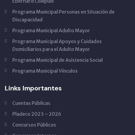
Eberhard Collipulli
Programa Municipal Personas en Situación de
Discapacidad
Programa Municipal Adulto Mayor
Programa Municipal Apoyos y Cuidados
Domiciliarios para el Adulto Mayor
Programa Municipal de Asistencia Social
Programa Municipal Vínculos
Links Importantes
Cuentas Públicas
Pladeco 2023 – 2026
Concursos Públicos