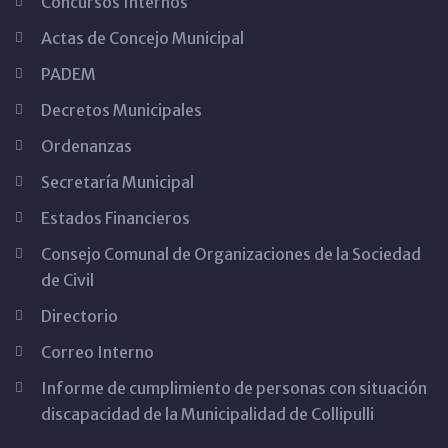
Concursos Internos
Actas de Concejo Municipal
PADEM
Decretos Municipales
Ordenanzas
Secretaría Municipal
Estados Financieros
Consejo Comunal de Organizaciones de la Sociedad
de Civil
Directorio
Correo Interno
Informe de cumplimiento de personas con situación
discapacidad de la Municipalidad de Collipulli